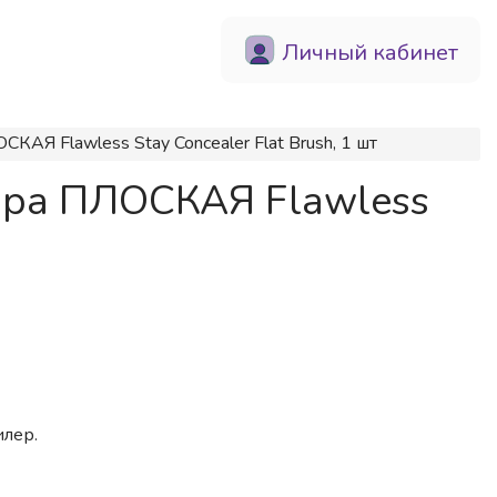
Личный кабинет
КАЯ Flawless Stay Concealer Flat Brush, 1 шт
ера ПЛОСКАЯ Flawless
илер.