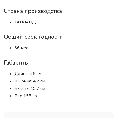
Страна производства
ТАИЛАНД
Общий срок годности
36 мес.
Габариты
Длина: 4.6 см
Ширина: 4.2 см
Высота: 19.7 см
Вес: 155 гр