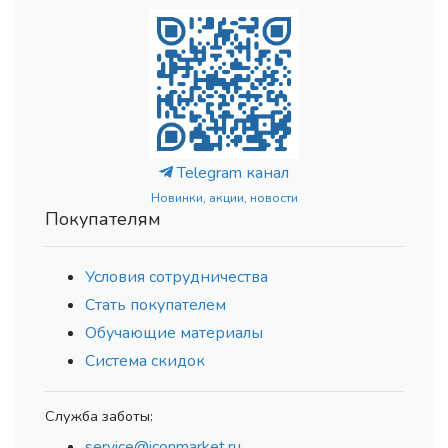
Telegram канал
Новинки, акции, новости
Покупателям
Условия сотрудничества
Стать покупателем
Обучающие материалы
Система скидок
Служба заботы:
service@iconmarket.ru