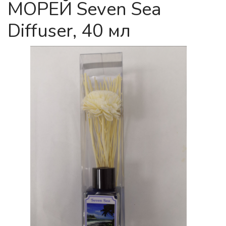
МОРЕЙ Seven Sea
Diffuser, 40 мл