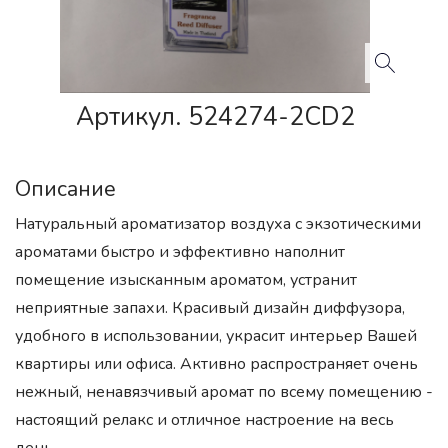
Артикул. 524274-2CD2
Описание
Натуральный ароматизатор воздуха с экзотическими
ароматами быстро и эффективно наполнит
помещение изысканным ароматом, устранит
неприятные запахи. Красивый дизайн диффузора,
удобного в использовании, украсит интерьер Вашей
квартиры или офиса. Активно распространяет очень
нежный, ненавязчивый аромат по всему помещению -
настоящий релакс и отличное настроение на весь