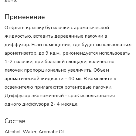
день.
Применение
Открыть крышку бутылочки с ароматической
жидкостью, вставить деревянные палочки в
диффузор. Если помещение, где будет использоваться
ароматизатор, до 9 кв.м., рекомендуется использовать
1-2 палочки, при большей площади, количество
палочек пропорционально увеличить. Объем
ароматической жидкости – 40 мл. В комплекте к
освежителю прилагаются ротанговые палочки.
Диффузор экономичный - срок использования
одного диффузора 2- 4 месяца.
Состав
Alcohol, Water, Aromatic Oil.