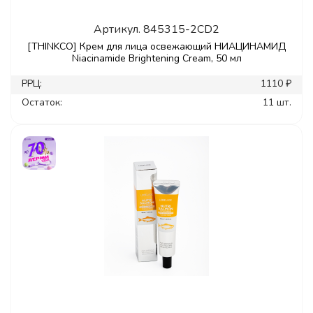
Артикул.
845315-2CD2
[THINKCO] Крем для лица освежающий НИАЦИНАМИД
Niacinamide Brightening Cream, 50 мл
РРЦ:
1110 ₽
Остаток:
11 шт.