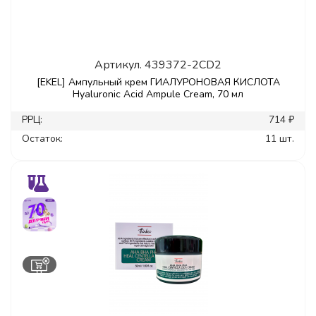
Артикул.
439372-2CD2
[EKEL] Ампульный крем ГИАЛУРОНОВАЯ КИСЛОТА
Hyaluronic Acid Ampule Cream, 70 мл
РРЦ:
714 ₽
Остаток:
11 шт.