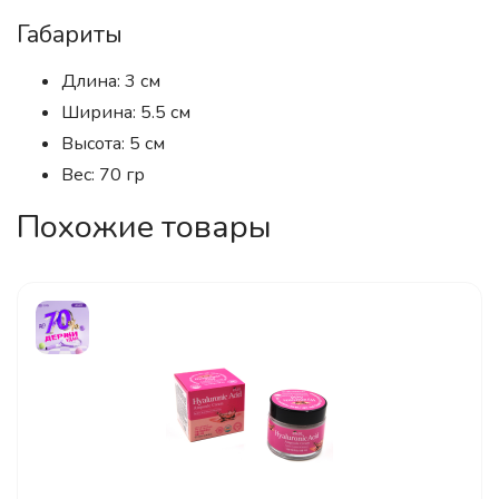
Габариты
Длина: 3 см
Ширина: 5.5 см
Высота: 5 см
Вес: 70 гр
Похожие товары