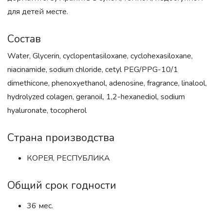
для детей месте.
Состав
Water, Glycerin, cyclopentasiloxane, cyclohexasiloxane,
niacinamide, sodium chloride, cetyl PEG/PPG-10/1
dimethicone, phenoxyethanol, adenosine, fragrance, linalool,
hydrolyzed colagen, geranoil, 1,2-hexanediol, sodium
hyaluronate, tocopherol
Страна производства
КОРЕЯ, РЕСПУБЛИКА
Общий срок годности
36 мес.