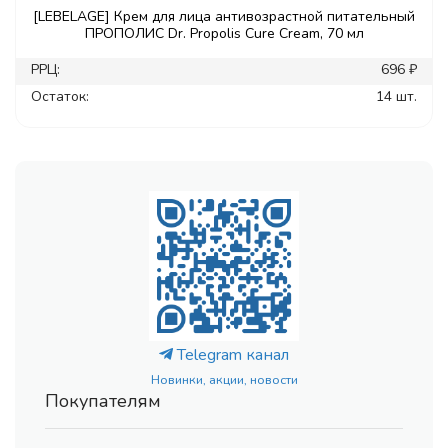
[LEBELAGE] Крем для лица антивозрастной питательный
ПРОПОЛИС Dr. Propolis Cure Cream, 70 мл
РРЦ:
696 ₽
Остаток:
14 шт.
Telegram канал
Новинки, акции, новости
Покупателям