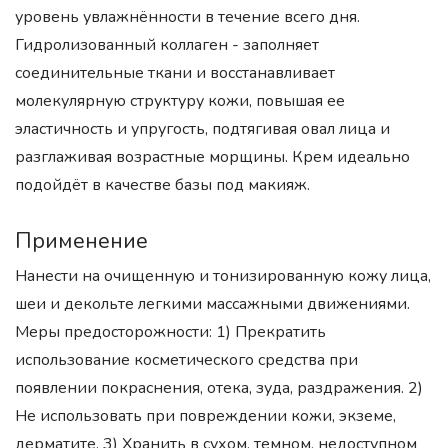
уровень увлажнённости в течение всего дня.
Гидролизованный коллаген - заполняет
соединительные ткани и восстанавливает
молекулярную структуру кожи, повышая ее
эластичность и упругость, подтягивая овал лица и
разглаживая возрастные морщины. Крем идеально
подойдёт в качестве базы под макияж.
Применение
Нанести на очищенную и тонизированную кожу лица,
шеи и декольте легкими массажными движениями.
Меры предосторожности: 1) Прекратить
использование косметического средства при
появлении покраснения, отека, зуда, раздражения. 2)
Не использовать при повреждении кожи, экземе,
дерматите. 3) Хранить в сухом, темном, недоступном