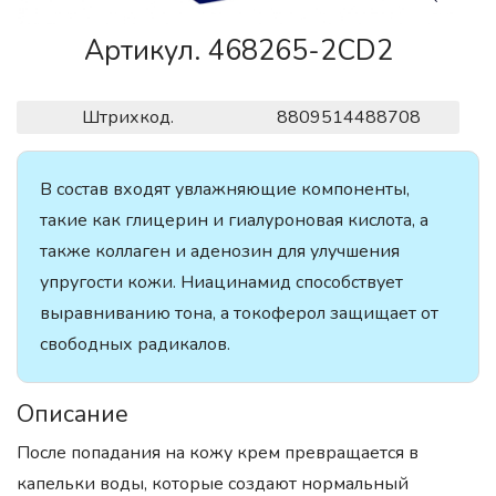
Артикул. 468265-2CD2
Штрихкод.
8809514488708
В состав входят увлажняющие компоненты,
такие как глицерин и гиалуроновая кислота, а
также коллаген и аденозин для улучшения
упругости кожи. Ниацинамид способствует
выравниванию тона, а токоферол защищает от
свободных радикалов.
Описание
После попадания на кожу крем превращается в
капельки воды, которые создают нормальный