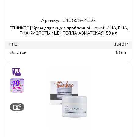
Артикул.
313595-2CD2
[THINKCO] Крем для лица с проблемной кожей AHA, BHA,
PHA КИСЛОТЫ / ЦЕНТЕЛЛА АЗИАТСКАЯ, 50 мл
РРЦ:
1048 ₽
Остаток:
13 шт.