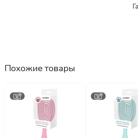
Г
Похожие товары