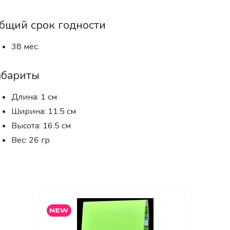
бщий срок годности
38 мес.
абариты
Длина: 1 см
Ширина: 11.5 см
Высота: 16.5 см
Вес: 26 гр