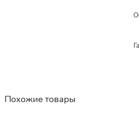
О
Г
Похожие товары