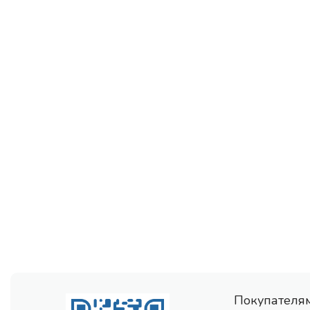
Покупателя