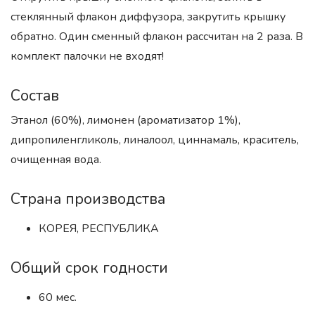
стеклянный флакон диффузора, закрутить крышку
обратно. Один сменный флакон рассчитан на 2 раза. В
комплект палочки не входят!
Состав
Этанол (60%), лимонен (ароматизатор 1%),
дипропиленгликоль, линалоол, циннамаль, краситель,
очищенная вода.
Страна производства
КОРЕЯ, РЕСПУБЛИКА
Общий срок годности
60 мес.