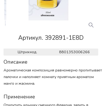
Артикул. 392891-1E8D
Штрихкод.
8801353006266
Описание
Ароматическая композиция равномерно пропитывает
палочки и наполняет комнату приятным ароматом
манго и жасмина.
Применение
Открутить крышку сменного флакона, залить в