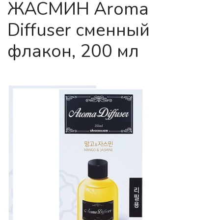
ЖАСМИН Aroma
Diffuser сменный
флакон, 200 мл