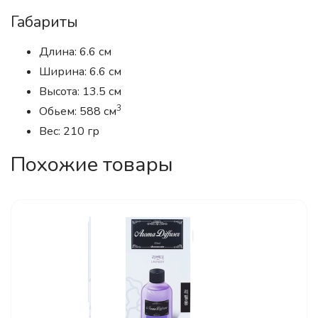
Габариты
Длина: 6.6 см
Ширина: 6.6 см
Высота: 13.5 см
3
Обьем: 588 см
Вес: 210 гр
Похожие товары