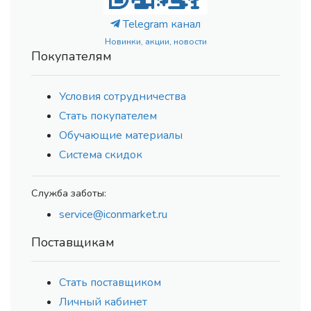
Telegram канал
Новинки, акции, новости
Покупателям
Условия сотрудничества
Стать покупателем
Обучающие материалы
Система скидок
Служба заботы:
service@iconmarket.ru
Поставщикам
Стать поставщиком
Личный кабинет