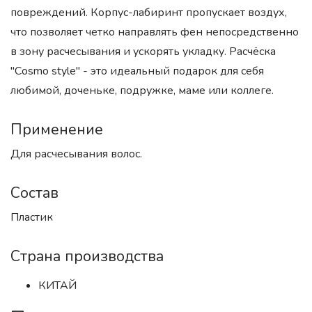
повреждений. Корпус-лабиринт пропускает воздух,
что позволяет четко направлять фен непосредственно
в зону расчесывания и ускорять укладку. Расчёска
"Сosmo style" - это идеальный подарок для себя
любимой, доченьке, подружке, маме или коллеге.
Применение
Для расчесывания волос.
Состав
Пластик
Страна производства
КИТАЙ