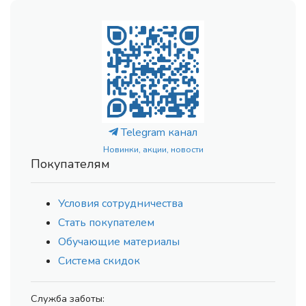
Telegram канал
Новинки, акции, новости
Покупателям
Условия сотрудничества
Стать покупателем
Обучающие материалы
Система скидок
Служба заботы: