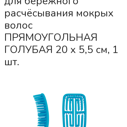
для бережного
расчёсывания мокрых
волос
ПРЯМОУГОЛЬНАЯ
ГОЛУБАЯ 20 х 5,5 см, 1
шт.