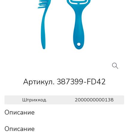
Артикул. 387399-FD42
Штрихкод.
2000000000138
Описание
Описание