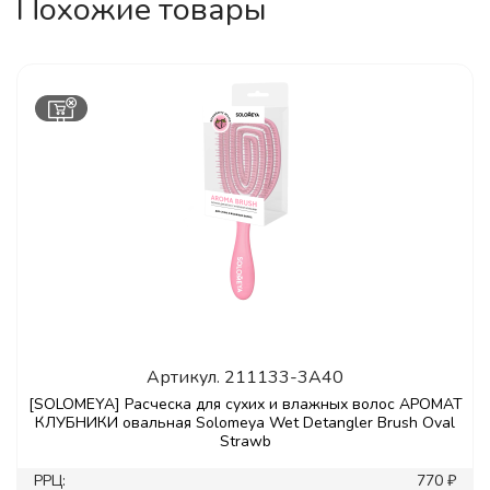
Похожие товары
Артикул.
211133-3A40
[SOLOMEYA] Расческа для сухих и влажных волос АРОМАТ
КЛУБНИКИ овальная Solomeya Wet Detangler Brush Oval
Strawb
РРЦ:
770 ₽