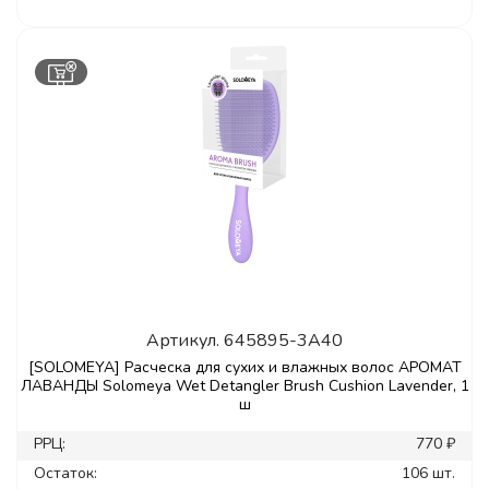
Артикул.
645895-3A40
[SOLOMEYA] Расческа для сухих и влажных волос АРОМАТ
ЛАВАНДЫ Solomeya Wet Detangler Brush Cushion Lavender, 1
ш
РРЦ:
770 ₽
Остаток:
106 шт.