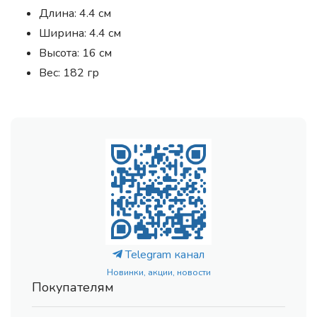
Длина: 4.4 см
Ширина: 4.4 см
Высота: 16 см
Вес: 182 гр
Telegram канал
Новинки, акции, новости
Покупателям