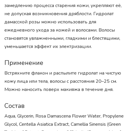
замедлению процесса старения кожи, укрепляют её,
не допуская возникновения дряблости. Гидролат
дамасской розы можно использовать для
ежедневного ухода за кожей и волосами. Волосы
становятся увлажненными, гладкими и блестящими,
уменьшается эффект их электризации.
Применение
Встряхните флакон и распылите гидролат на чистую
кожу лица или тела, волосы с расстояния 20–25 см.
Можно наносить поверх макияжа в течение дня.
Состав
Aqua, Glycerin, Rosa Damascena Flower Water, Propylene
Glycol, Centella Asiatica Extract, Camellia Sinensis (Green