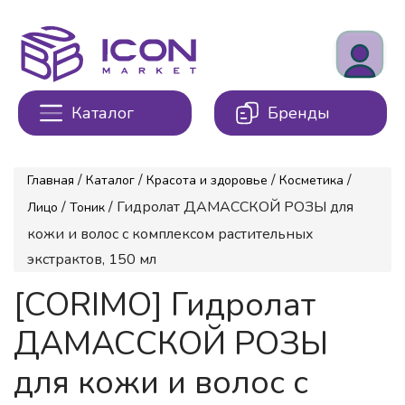
Каталог
Бренды
/
/
/
/
Главная
Каталог
Красота и здоровье
Косметика
/
/ Гидролат ДАМАССКОЙ РОЗЫ для
Лицо
Тоник
кожи и волос с комплексом растительных
экстрактов, 150 мл
[CORIMO] Гидролат
ДАМАССКОЙ РОЗЫ
для кожи и волос с