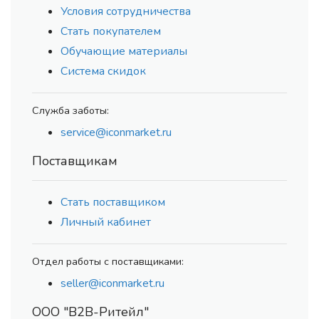
Условия сотрудничества
Стать покупателем
Обучающие материалы
Система скидок
Служба заботы:
service@iconmarket.ru
Поставщикам
Стать поставщиком
Личный кабинет
Отдел работы с поставщиками:
seller@iconmarket.ru
ООО "В2В-Ритейл"