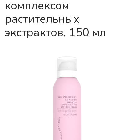
комплексом
растительных
экстрактов, 150 мл