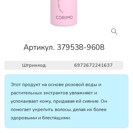
Артикул. 379538-9608
Штрихкод.
6972672241637
Этот продукт на основе розовой воды и
растительных экстрактов увлажняет и
успокаивает кожу, придавая ей сияние. Он
помогает укрепить волосы, делая их более
здоровыми и блестящими.