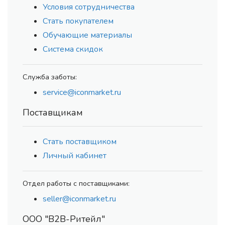
Условия сотрудничества
Стать покупателем
Обучающие материалы
Система скидок
Служба заботы:
service@iconmarket.ru
Поставщикам
Стать поставщиком
Личный кабинет
Отдел работы с поставщиками:
seller@iconmarket.ru
ООО "В2В-Ритейл"