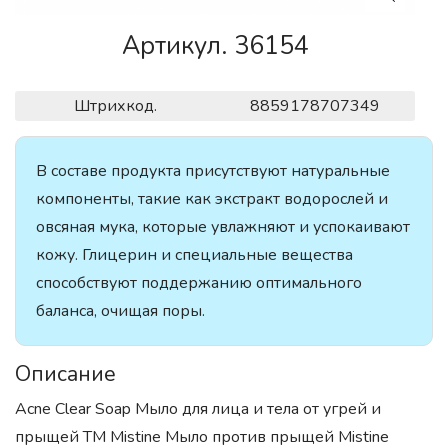
Артикул. 36154
Штрихкод.
8859178707349
В составе продукта присутствуют натуральные
компоненты, такие как экстракт водорослей и
овсяная мука, которые увлажняют и успокаивают
кожу. Глицерин и специальные вещества
способствуют поддержанию оптимального
баланса, очищая поры.
Описание
Acne Clear Soap Мыло для лица и тела от угрей и
прыщей ТМ Mistine Мыло против прыщей Mistine