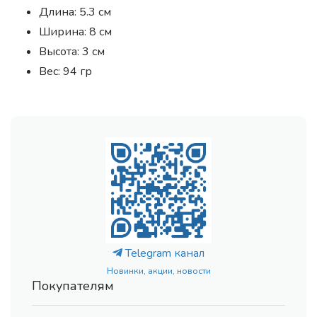
Длина: 5.3 см
Ширина: 8 см
Высота: 3 см
Вес: 94 гр
Telegram канал
Новинки, акции, новости
Покупателям