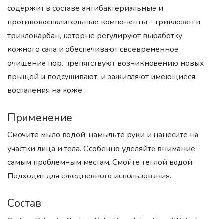
содержит в составе антибактериальные и
противовоспалительные компоненты – триклозан и
триклокарбан, которые регулируют выработку
кожного сала и обеспечивают своевременное
очищение пор, препятствуют возникновению новых
прыщей и подсушивают, и заживляют имеющиеся
воспаления на коже.
Применение
Смочите мыло водой, намыльте руки и нанесите на
участки лица и тела. Особенно уделяйте внимание
самым проблемным местам. Смойте теплой водой.
Подходит для ежедневного использования.
Состав