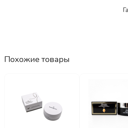
Г
Похожие товары