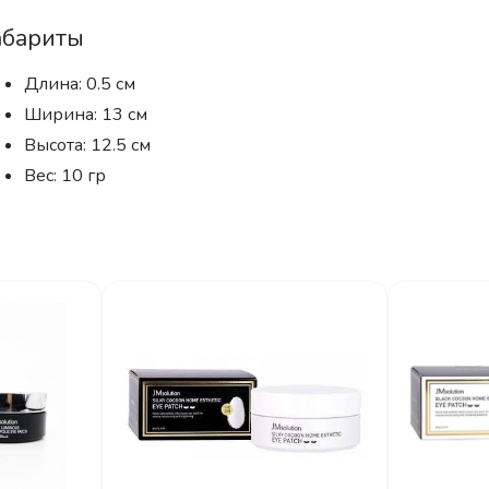
абариты
Длина: 0.5 см
Ширина: 13 см
Высота: 12.5 см
Вес: 10 гр