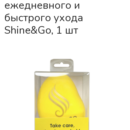
ежедневного и
быстрого ухода
Shine&Go, 1 шт