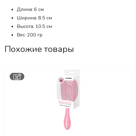
Длина: 6 см
Ширина: 8.5 см
Высота: 10.5 см
Вес: 200 гр
Похожие товары