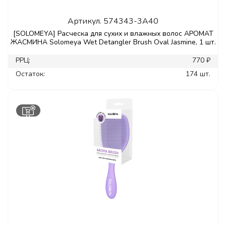
Артикул.
574343-3A40
[SOLOMEYA] Расческа для сухих и влажных волос АРОМАТ
ЖАСМИНА Solomeya Wet Detangler Brush Oval Jasmine, 1 шт.
РРЦ:
770 ₽
Остаток:
174 шт.