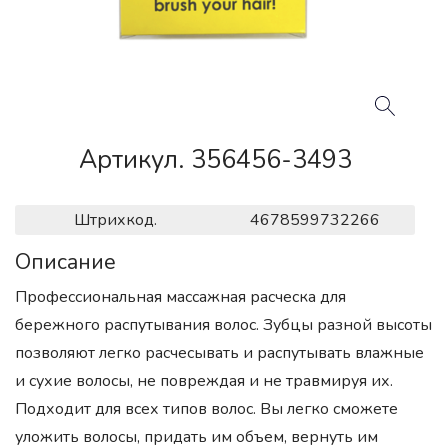
Артикул. 356456-3493
Штрихкод.
4678599732266
Описание
Профессиональная массажная расческа для
бережного распутывания волос. Зубцы разной высоты
позволяют легко расчесывать и распутывать влажные
и сухие волосы, не повреждая и не травмируя их.
Подходит для всех типов волос. Вы легко сможете
уложить волосы, придать им объем, вернуть им