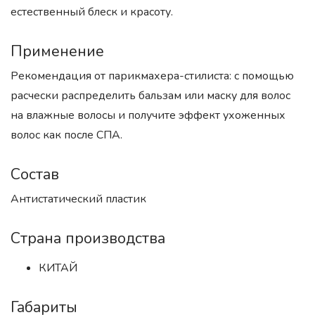
естественный блеск и красоту.
Применение
Рекомендация от парикмахера-стилиста: с помощью
расчески распределить бальзам или маску для волос
на влажные волосы и получите эффект ухоженных
волос как после СПА.
Состав
Антистатический пластик
Страна производства
КИТАЙ
Габариты