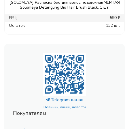
[SOLOMEYA] Расческа био для волос подвижная ЧЕРНАЯ
Solomeya Detangling Bio Hair Brush Black, 1 шт.
РРЦ:
590 ₽
Остаток:
132 шт.
Telegram канал
Новинки, акции, новости
Покупателям