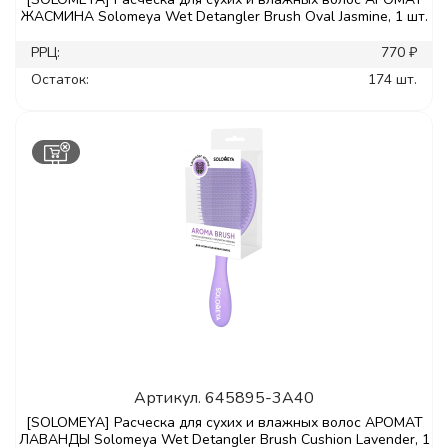
ЖАСМИНА Solomeya Wet Detangler Brush Oval Jasmine, 1 шт.
РРЦ:
770 ₽
Остаток:
174 шт.
Артикул.
645895-3A40
[SOLOMEYA] Расческа для сухих и влажных волос АРОМАТ
ЛАВАНДЫ Solomeya Wet Detangler Brush Cushion Lavender, 1