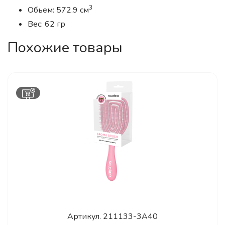
3
Обьем: 572.9 см
Вес: 62 гр
Похожие товары
Артикул.
211133-3A40