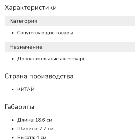
Характеристики
Категория
Сопутствующие товары
Назначение
Дополнительные аксессуары
Страна производства
КИТАЙ
Габариты
Длина: 18.6 см
Ширина: 7.7 см
Высота: 4 см