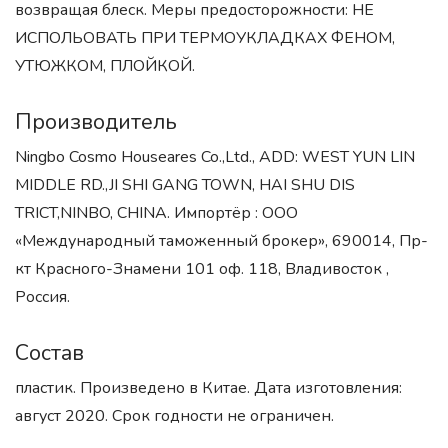
возвращая блеск. Меры предосторожности: НЕ
ИСПОЛЬОВАТЬ ПРИ ТЕРМОУКЛАДКАХ ФЕНОМ,
УТЮЖКОМ, ПЛОЙКОЙ.
Производитель
Ningbo Cosmo Houseares Co.,Ltd., ADD: WEST YUN LIN
MIDDLE RD.,JI SHI GANG TOWN, HAI SHU DIS
TRICT,NINBO, CHINA. Импортёр : ООО
«Международный таможенный брокер», 690014, Пр-
кт Красного-Знамени 101 оф. 118, Владивосток ,
Россия.
Состав
пластик. Произведено в Китае. Дата изготовления:
август 2020. Срок годности не ограничен.