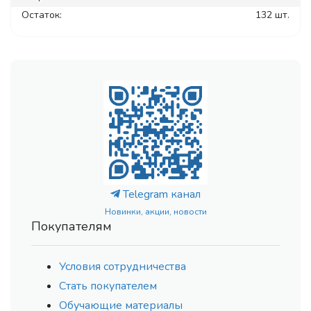
Остаток:
132 шт.
Telegram канал
Новинки, акции, новости
Покупателям
Условия сотрудничества
Стать покупателем
Обучающие материалы