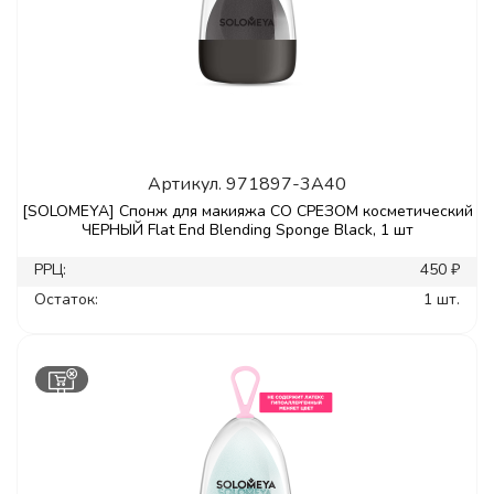
Артикул.
971897-3A40
[SOLOMEYA] Спонж для макияжа СО СРЕЗОМ косметический
ЧЕРНЫЙ Flat End Blending Sponge Black, 1 шт
РРЦ:
450 ₽
Остаток:
1 шт.