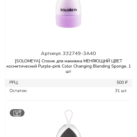
Артикул.
332749-3A40
[SOLOMEYA] Спонж для макияжа МЕНЯЮЩИЙ ЦВЕТ
косметический Purple-pink Color Changing Blending Sponge, 1
шт
РРЦ:
500 ₽
Остаток:
31 шт.