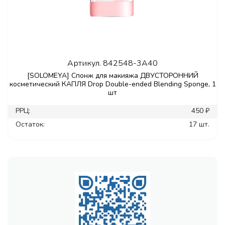
Артикул.
842548-3A40
[SOLOMEYA] Спонж для макияжа ДВУСТОРОННИЙ
косметический КАПЛЯ Drop Double-ended Blending Sponge, 1
шт
РРЦ:
450 ₽
Остаток:
17 шт.