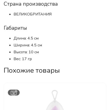
Страна производства
ВЕЛИКОБРИТАНИЯ
Габариты
Длина: 4.5 см
Ширина: 4.5 см
Высота: 10 см
Вес: 17 гр
Похожие товары