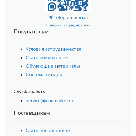
Telegram канал
Новинки, акции, новости
Покупателям
Условия сотрудничества
Стать покупателем
Обучающие материалы
Система скидок
Служба заботы:
service@iconmarket.ru
Поставщикам
Стать поставщиком