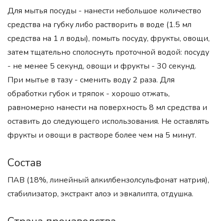
Для мытья посуды - нанести небольшое количество
средства на губку либо растворить в воде (1.5 мл
средства на 1 л воды), помыть посуду, фрукты, овощи,
затем тщательно сполоснуть проточной водой: посуду
- не менее 5 секунд, овощи и фрукты - 30 секунд.
При мытье в тазу - сменить воду 2 раза. Для
обработки губок и тряпок - хорошо отжать,
равномерно нанести на поверхность 8 мл средства и
оставить до следующего использования. Не оставлять
фрукты и овощи в растворе более чем на 5 минут.
Состав
ПАВ (18%, линейный алкилбензолсульфонат натрия),
стабилизатор, экстракт алоэ и эвкалипта, отдушка.