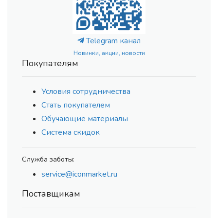
Telegram канал
Новинки, акции, новости
Покупателям
Условия сотрудничества
Стать покупателем
Обучающие материалы
Система скидок
Служба заботы:
service@iconmarket.ru
Поставщикам