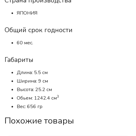
Страна производства
ЯПОНИЯ
Общий срок годности
60 мес.
Габариты
Длина: 5.5 см
Ширина: 9 см
Высота: 25.2 см
3
Обьем: 1242.4 см
Вес: 656 гр
Похожие товары