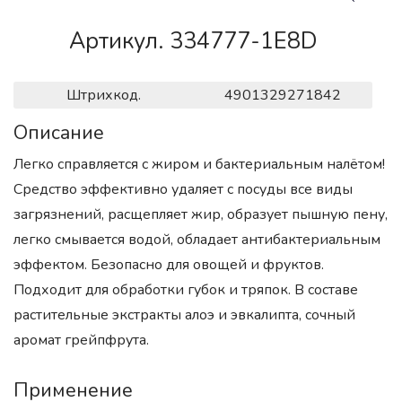
Артикул. 334777-1E8D
Штрихкод.
4901329271842
Описание
Легко справляется с жиром и бактериальным налётом!
Средство эффективно удаляет с посуды все виды
загрязнений, расщепляет жир, образует пышную пену,
легко смывается водой, обладает антибактериальным
эффектом. Безопасно для овощей и фруктов.
Подходит для обработки губок и тряпок. В составе
растительные экстракты алоэ и эвкалипта, сочный
аромат грейпфрута.
Применение