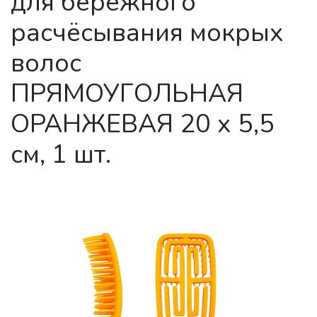
для бережного
расчёсывания мокрых
волос
ПРЯМОУГОЛЬНАЯ
ОРАНЖЕВАЯ 20 х 5,5
см, 1 шт.