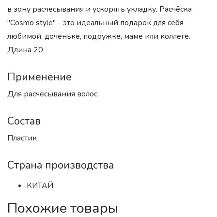
в зону расчесывания и ускорять укладку. Расчёска
"Сosmo style" - это идеальный подарок для себя
любимой, доченьке, подружке, маме или коллеге.
Длина 20
Применение
Для расчесывания волос.
Состав
Пластик
Страна производства
КИТАЙ
Похожие товары