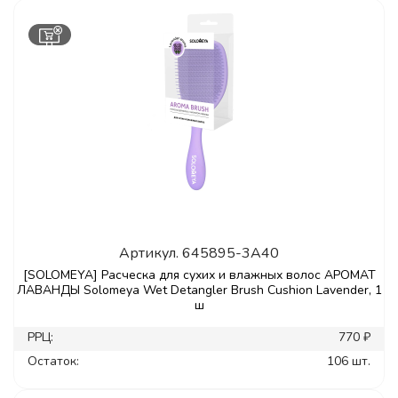
Артикул.
645895-3A40
[SOLOMEYA] Расческа для сухих и влажных волос АРОМАТ
ЛАВАНДЫ Solomeya Wet Detangler Brush Cushion Lavender, 1
ш
РРЦ:
770 ₽
Остаток:
106 шт.