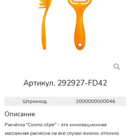
Артикул. 292927-FD42
Штрихкод.
2000000000046
Описание
Расчёска "Сosmo style" - это инновационная
массажная расческа на все случаи жизни, отлично