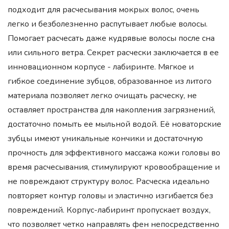
подходит для расчесывания мокрых волос, очень
легко и безболезненно распутывает любые волосы.
Помогает расчесать даже кудрявые волосы после сна
или сильного ветра. Секрет расчески заключается в ее
инновационном корпусе - лабиринте. Мягкое и
гибкое соединение зубцов, образованное из литого
материала позволяет легко очищать расческу, не
оставляет пространства для накопления загрязнений,
достаточно помыть ее мыльной водой. Её новаторские
зубцы имеют уникальные кончики и достаточную
прочность для эффективного массажа кожи головы во
время расчесывания, стимулируют кровообращение и
не повреждают структуру волос. Расческа идеально
повторяет контур головы и эластично изгибается без
повреждений. Корпус-лабиринт пропускает воздух,
что позволяет четко направлять фен непосредственно