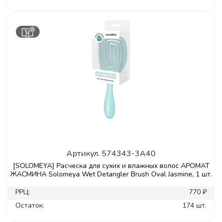
Артикул.
574343-3A40
[SOLOMEYA] Расческа для сухих и влажных волос АРОМАТ
ЖАСМИНА Solomeya Wet Detangler Brush Oval Jasmine, 1 шт.
РРЦ:
770 ₽
Остаток:
174 шт.