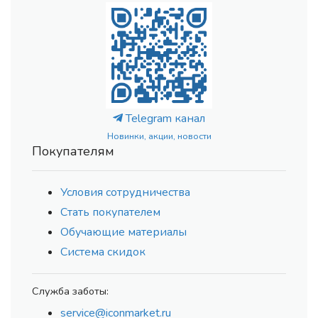
Telegram канал
Новинки, акции, новости
Покупателям
Условия сотрудничества
Стать покупателем
Обучающие материалы
Система скидок
Служба заботы:
service@iconmarket.ru