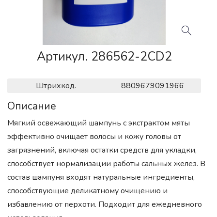
Артикул. 286562-2CD2
Штрихкод.
8809679091966
Описание
Мягкий освежающий шампунь с экстрактом мяты
эффективно очищает волосы и кожу головы от
загрязнений, включая остатки средств для укладки,
способствует нормализации работы сальных желез. В
состав шампуня входят натуральные ингредиенты,
способствующие деликатному очищению и
избавлению от перхоти. Подходит для ежедневного