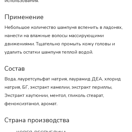
использования.
Применение
Небольшое количество шампуня вспенить в ладонях,
нанести на влажные волосы массирующими
движениями. Тщательно промыть кожу головы и
удалить остатки шампуня теплой водой.
Состав
Вода, лауретсульфат натрия, лаурамид ДЕА, хлорид
натрия, БГ, экстракт камелии, экстракт периллы,
Экстракт хаутюнии, ментол, гликоль стеарат,
феноксиэтанол, аромат.
Страна производства