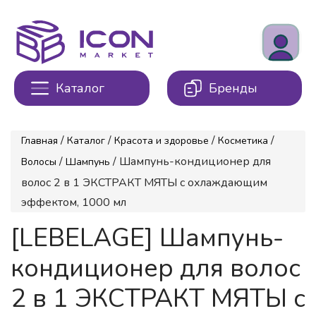
Каталог
Бренды
/
/
/
/
Главная
Каталог
Красота и здоровье
Косметика
/
/ Шампунь-кондиционер для
Волосы
Шампунь
волос 2 в 1 ЭКСТРАКТ МЯТЫ с охлаждающим
эффектом, 1000 мл
[LEBELAGE] Шампунь-
кондиционер для волос
2 в 1 ЭКСТРАКТ МЯТЫ с