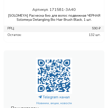
Артикул.
171581-3A40
[SOLOMEYA] Расческа био для волос подвижная ЧЕРНАЯ
Solomeya Detangling Bio Hair Brush Black, 1 шт.
РРЦ:
590 ₽
Остаток:
132 шт.
Telegram канал
Новинки, акции, новости