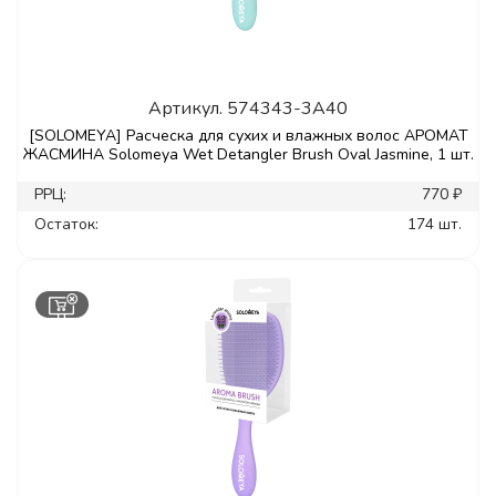
Артикул.
574343-3A40
[SOLOMEYA] Расческа для сухих и влажных волос АРОМАТ
ЖАСМИНА Solomeya Wet Detangler Brush Oval Jasmine, 1 шт.
РРЦ:
770 ₽
Остаток:
174 шт.