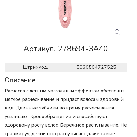
Артикул. 278694-3A40
Штрихкод.
5060504727525
Описание
Расческа с легким массажным эффектом обеспечит
мягкое расчесывание и придаст волосам здоровый
вид. Длинные зубчики во время расчёсывания
усиливают кровообращение и способствуют
здоровому росту волос. Бережное распутывание. Не
травмируя, деликатно распутывает даже самые