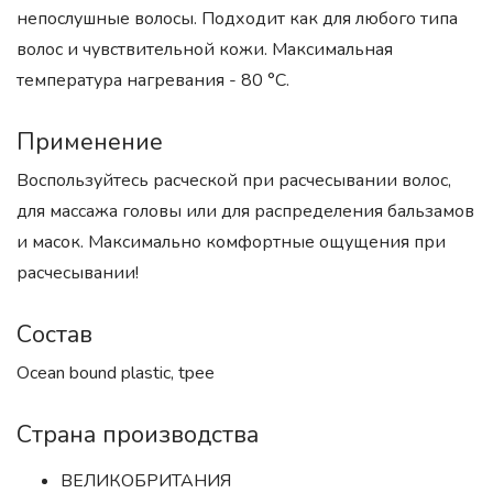
непослушные волосы. Подходит как для любого типа
волос и чувствительной кожи. Максимальная
температура нагревания - 80 °C.
Применение
Воспользуйтесь расческой при расчесывании волос,
для массажа головы или для распределения бальзамов
и масок. Максимально комфортные ощущения при
расчесывании!
Состав
Ocean bound plastic, tpee
Страна производства
ВЕЛИКОБРИТАНИЯ