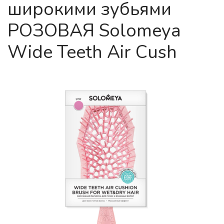
широкими зубьями
РОЗОВАЯ Solomeya
Wide Teeth Air Cush