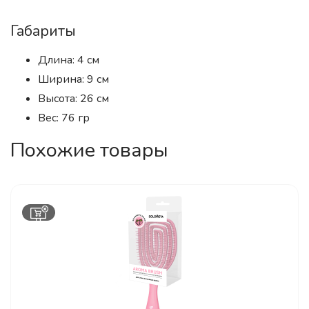
Габариты
Длина: 4 см
Ширина: 9 см
Высота: 26 см
Вес: 76 гр
Похожие товары