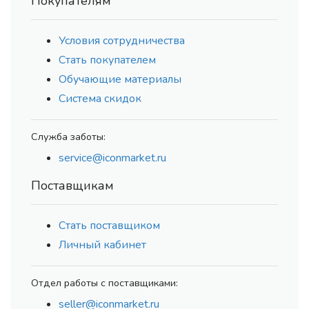
Покупателям
Условия сотрудничества
Стать покупателем
Обучающие материалы
Система скидок
Служба заботы:
service@iconmarket.ru
Поставщикам
Стать поставщиком
Личный кабинет
Отдел работы с поставщиками:
seller@iconmarket.ru