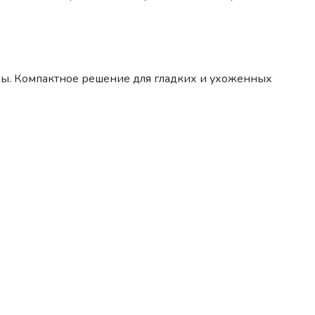
овы. Компактное решение для гладких и ухоженных