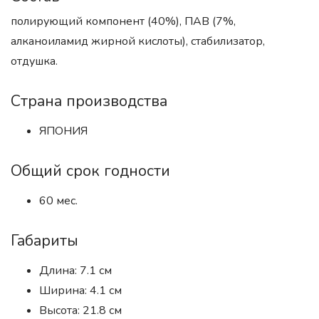
полирующий компонент (40%), ПАВ (7%,
алканоиламид жирной кислоты), стабилизатор,
отдушка.
Страна производства
ЯПОНИЯ
Общий срок годности
60 мес.
Габариты
Длина: 7.1 см
Ширина: 4.1 см
Высота: 21.8 см