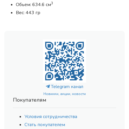
3
Обьем: 634.6 см
Вес: 443 гр
Telegram канал
Новинки, акции, новости
Покупателям
Условия сотрудничества
Стать покупателем