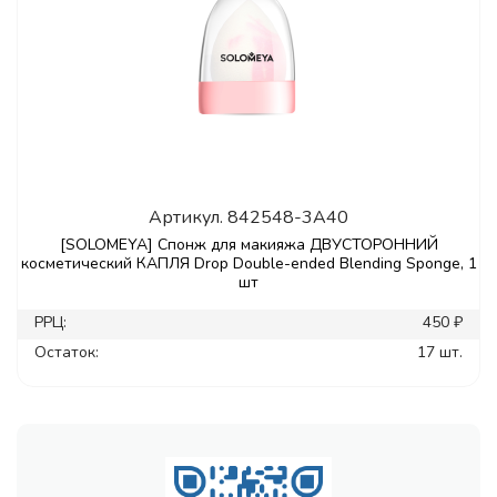
Артикул.
842548-3A40
[SOLOMEYA] Спонж для макияжа ДВУСТОРОННИЙ
косметический КАПЛЯ Drop Double-ended Blending Sponge, 1
шт
РРЦ:
450 ₽
Остаток:
17 шт.