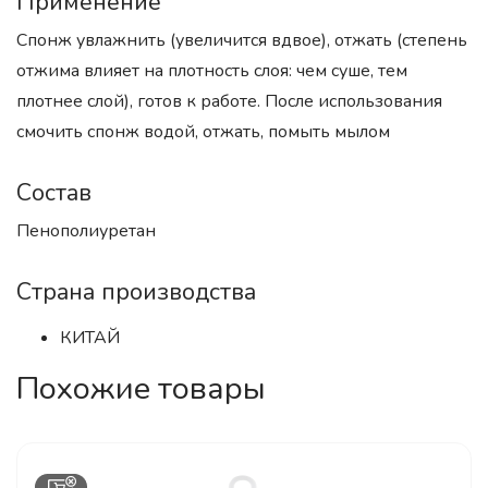
Применение
Спонж увлажнить (увеличится вдвое), отжать (степень
отжима влияет на плотность слоя: чем суше, тем
плотнее слой), готов к работе. После использования
смочить спонж водой, отжать, помыть мылом
Состав
Пенополиуретан
Страна производства
КИТАЙ
Похожие товары