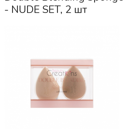
- NUDE SET, 2 шт