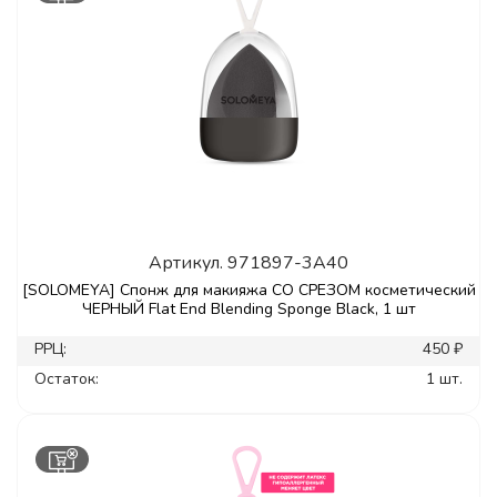
Артикул.
971897-3A40
[SOLOMEYA] Спонж для макияжа СО СРЕЗОМ косметический
ЧЕРНЫЙ Flat End Blending Sponge Black, 1 шт
РРЦ:
450 ₽
Остаток:
1 шт.