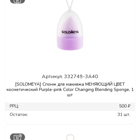
Артикул.
332749-3A40
[SOLOMEYA] Спонж для макияжа МЕНЯЮЩИЙ ЦВЕТ
косметический Purple-pink Color Changing Blending Sponge, 1
шт
РРЦ:
500 ₽
Остаток:
31 шт.