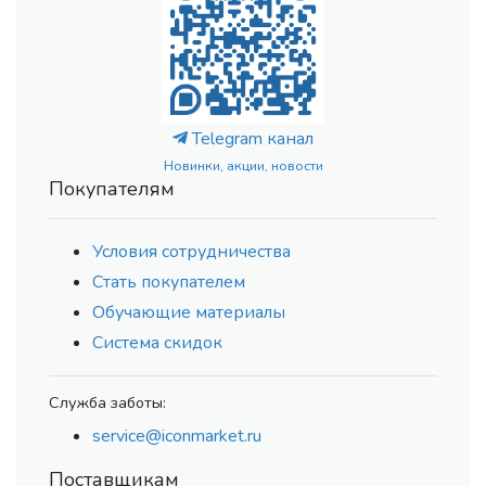
Telegram канал
Новинки, акции, новости
Покупателям
Условия сотрудничества
Стать покупателем
Обучающие материалы
Система скидок
Служба заботы:
service@iconmarket.ru
Поставщикам