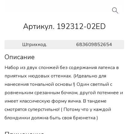
Артикул. 192312-02ED
Штрихкод.
683609852654
Описание
Набор из двух спонжей без содержания латекса в
приятных нюдовых оттенках. (Идеально для
нанесения тональной основы !) Один светлый с
ровненьким срезанным бочком, другой потемнее и
имеет классическую форму яичка. В тандеме
смотрятся суперстильно! ( Потому что у каждой
блондинки должна быть своя брюнетка )