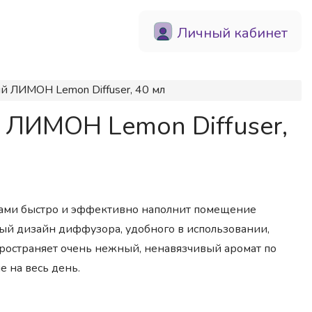
Личный кабинет
 ЛИМОН Lemon Diffuser, 40 мл
ЛИМОН Lemon Diffuser,
тами быстро и эффективно наполнит помещение
ый дизайн диффузора, удобного в использовании,
ространяет очень нежный, ненавязчивый аромат по
 на весь день.