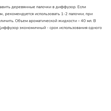
авить деревянные палочки в диффузор. Если
м., рекомендуется использовать 1-2 палочки, при
личить. Объем ароматической жидкости – 40 мл. В
 Диффузор экономичный - срок использования одного