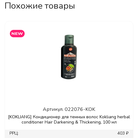
Похожие товары
Артикул.
022076-KOK
[KOKLIANG] Кондиционер для темных волос Kokliang herbal
conditioner Hair Darkening & Thickening, 100 мл
РРЦ:
403 ₽