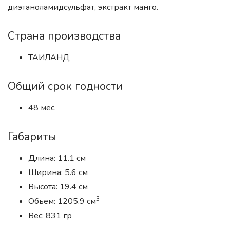
диэтаноламидсульфат, экстракт манго.
Страна производства
ТАИЛАНД
Общий срок годности
48 мес.
Габариты
Длина: 11.1 см
Ширина: 5.6 см
Высота: 19.4 см
3
Обьем: 1205.9 см
Вес: 831 гр