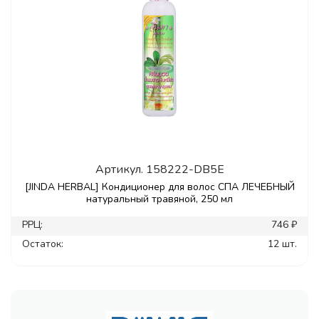
Артикул.
158222-DB5E
[JINDA HERBAL] Кондиционер для волос СПА ЛЕЧЕБНЫЙ
натуральный травяной, 250 мл
РРЦ:
746 ₽
Остаток:
12 шт.