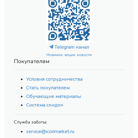
Telegram канал
Новинки, акции, новости
Покупателям
Условия сотрудничества
Стать покупателем
Обучающие материалы
Система скидок
Служба заботы:
service@iconmarket.ru