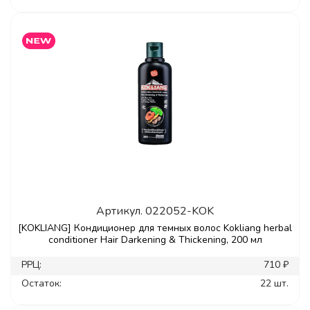
Артикул.
022052-KOK
[KOKLIANG] Кондиционер для темных волос Kokliang herbal
conditioner Hair Darkening & Thickening, 200 мл
РРЦ:
710 ₽
Остаток:
22 шт.