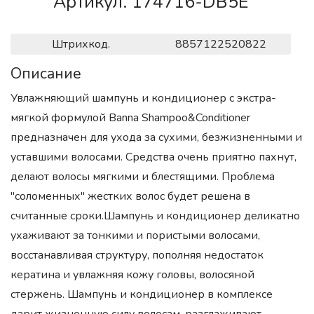
Артикул. 174716-DB5E
Штрихкод.
8857122520822
Описание
Увлажняющий шампунь и кондиционер с экстра-
мягкой формулой Banna Shampoo&Conditioner
предназначен для ухода за сухими, безжизненными и
уставшими волосами. Средства очень приятно пахнут,
делают волосы мягкими и блестящими. Проблема
"соломенных" жестких волос будет решена в
считанные сроки.Шампунь и кондиционер деликатно
ухаживают за тонкими и пористыми волосами,
восстанавливая структуру, пополняя недостаток
кератина и увлажняя кожу головы, волосяной
стержень. Шампунь и кондиционер в комплексе