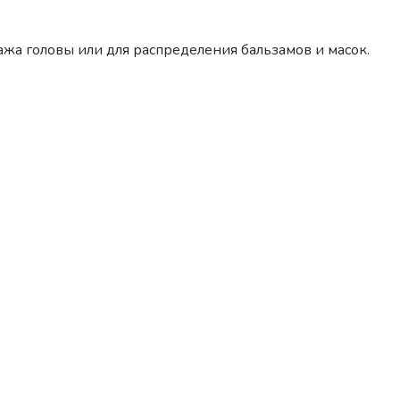
ажа головы или для распределения бальзамов и масок.