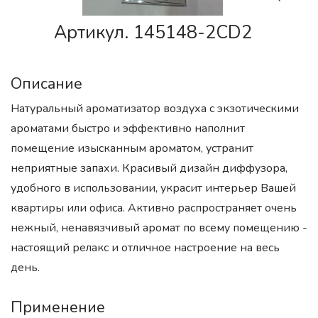
Артикул. 145148-2CD2
Описание
Натуральный ароматизатор воздуха с экзотическими
ароматами быстро и эффективно наполнит
помещение изысканным ароматом, устранит
неприятные запахи. Красивый дизайн диффузора,
удобного в использовании, украсит интерьер Вашей
квартиры или офиса. Активно распространяет очень
нежный, ненавязчивый аромат по всему помещению -
настоящий релакс и отличное настроение на весь
день.
Применение