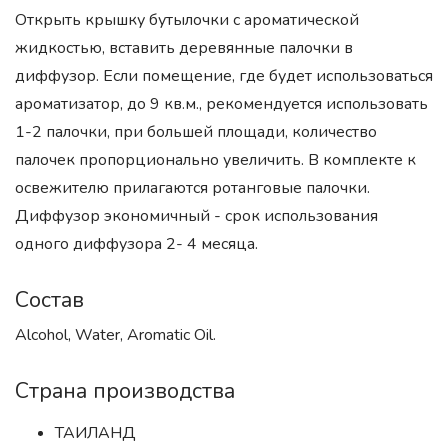
Открыть крышку бутылочки с ароматической
жидкостью, вставить деревянные палочки в
диффузор. Если помещение, где будет использоваться
ароматизатор, до 9 кв.м., рекомендуется использовать
1-2 палочки, при большей площади, количество
палочек пропорционально увеличить. В комплекте к
освежителю прилагаются ротанговые палочки.
Диффузор экономичный - срок использования
одного диффузора 2- 4 месяца.
Состав
Alcohol, Water, Aromatic Oil.
Страна производства
ТАИЛАНД