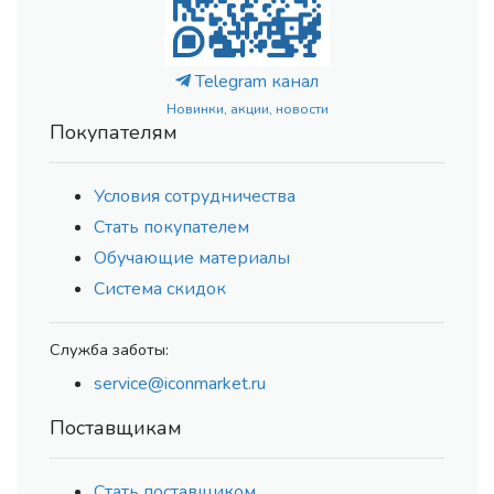
Telegram канал
Новинки, акции, новости
Покупателям
Условия сотрудничества
Стать покупателем
Обучающие материалы
Система скидок
Служба заботы:
service@iconmarket.ru
Поставщикам
Стать поставщиком