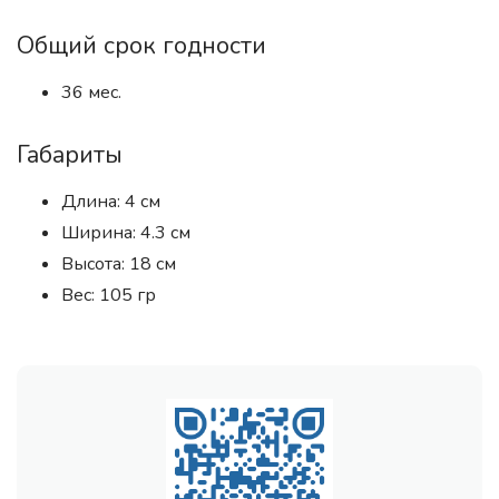
Общий срок годности
36 мес.
Габариты
Длина: 4 см
Ширина: 4.3 см
Высота: 18 см
Вес: 105 гр