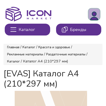
Каталог
Бренды
/
/
/
Главная
Каталог
Красота и здоровье
/
/
Рекламные материалы
Раздаточные материалы
/ Каталог А4 (210*297 мм)
Каталог
[EVAS] Каталог А4
(210*297 мм)