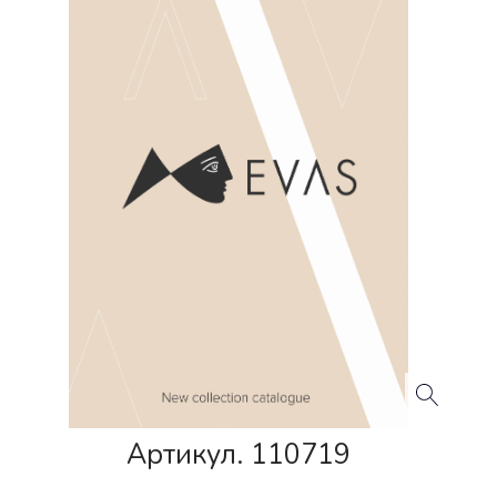
Артикул. 110719