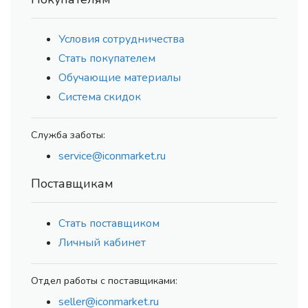
Условия сотрудничества
Стать покупателем
Обучающие материалы
Система скидок
Служба заботы:
service@iconmarket.ru
Поставщикам
Стать поставщиком
Личный кабинет
Отдел работы с поставщиками:
seller@iconmarket.ru