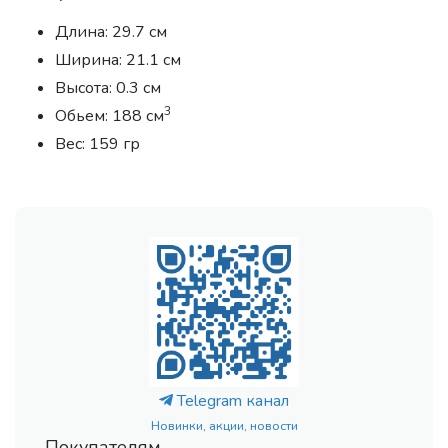
Длина: 29.7 см
Ширина: 21.1 см
Высота: 0.3 см
3
Обьем: 188 см
Вес: 159 гр
Telegram канал
Новинки, акции, новости
Покупателям