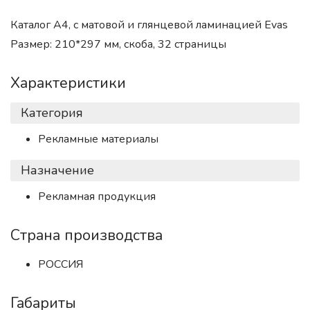
Каталог А4, с матовой и глянцевой ламинацией Evas
Размер: 210*297 мм, скоба, 32 страницы
Характеристики
Категория
Рекламные материалы
Назначение
Рекламная продукция
Страна производства
РОССИЯ
Габариты