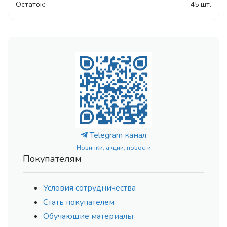
Остаток:
45 шт.
Telegram канал
Новинки, акции, новости
Покупателям
Условия сотрудничества
Стать покупателем
Обучающие материалы