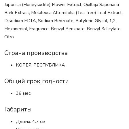
Japonica (Honeysuckle) Flower Extract, Quillaja Saponaria
Bark Extract, Melaleuca Alternifolia (Tea Tree) Leaf Extract,
Disodium EDTA, Sodium Benzoate, Butylene Glycol, 1,2-
Hexanediol, Fragrance, Benzyl Benzoate, Benzyl Salicylate,
Citro
Страна производства
КОРЕЯ, РЕСПУБЛИКА
Общий срок годности
36 мес.
Габариты
Длина: 4.7 см