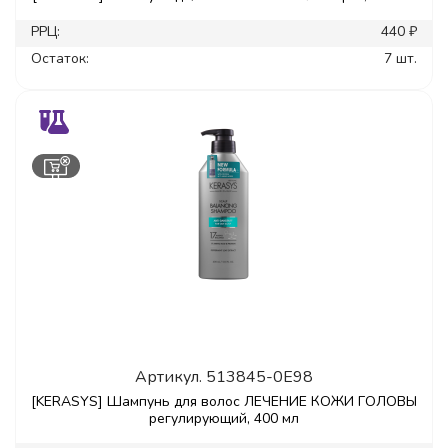
РРЦ:
440 ₽
Остаток:
7 шт.
Артикул.
513845-0E98
[KERASYS] Шампунь для волос ЛЕЧЕНИЕ КОЖИ ГОЛОВЫ
регулирующий, 400 мл