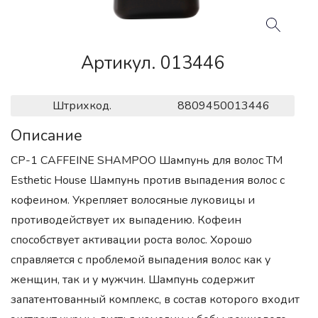
Артикул. 013446
Штрихкод.
8809450013446
Описание
CP-1 CAFFEINE SHAMPOO Шампунь для волос ТМ
Esthetic House Шампунь против выпадения волос с
кофеином. Укрепляет волосяные луковицы и
противодействует их выпадению. Кофеин
способствует активации роста волос. Хорошо
справляется с проблемой выпадения волос как у
женщин, так и у мужчин. Шампунь содержит
запатентованный комплекс, в состав которого входит