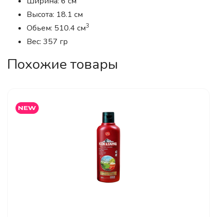
Ширина: 6 см
Высота: 18.1 см
3
Обьем: 510.4 см
Вес: 357 гр
Похожие товары