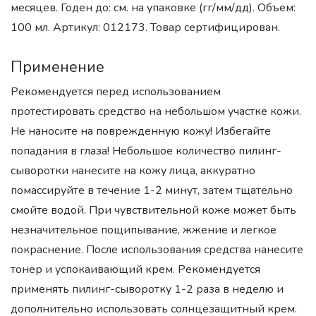
месяцев. Годен до: см. на упаковке (гг/мм/дд). Объем:
100 мл. Артикул: 012173. Товар сертифицирован.
Применение
Рекомендуется перед использованием
протестировать средство на небольшом участке кожи.
Не наносите на поврежденную кожу! Избегайте
попадания в глаза! Небольшое количество пилинг-
сыворотки нанесите на кожу лица, аккуратно
помассируйте в течение 1-2 минут, затем тщательно
смойте водой. При чувствительной коже может быть
незначительное пощипывание, жжение и легкое
покраснение. После использования средства нанесите
тонер и успокаивающий крем. Рекомендуется
применять пилинг-сыворотку 1-2 раза в неделю и
дополнительно использовать cолнцезащитный крем.