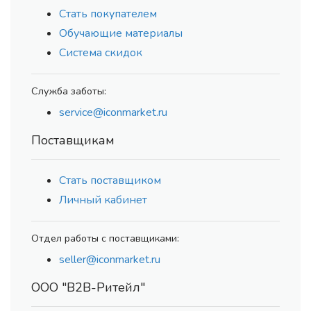
Стать покупателем
Обучающие материалы
Система скидок
Служба заботы:
service@iconmarket.ru
Поставщикам
Стать поставщиком
Личный кабинет
Отдел работы с поставщиками:
seller@iconmarket.ru
ООО "В2В-Ритейл"