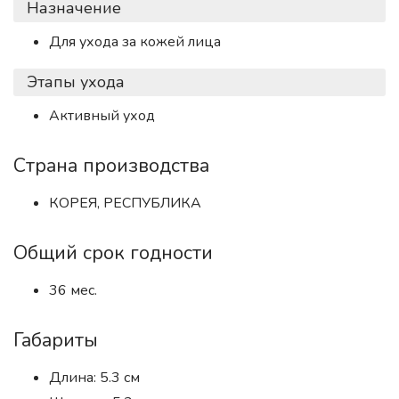
Назначение
Для ухода за кожей лица
Этапы ухода
Активный уход
Страна производства
КОРЕЯ, РЕСПУБЛИКА
Общий срок годности
36 мес.
Габариты
Длина: 5.3 см