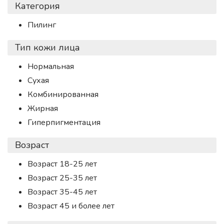
Категория
Пилинг
Тип кожи лица
Нормальная
Сухая
Комбинированная
Жирная
Гиперпигментация
Возраст
Возраст 18-25 лет
Возраст 25-35 лет
Возраст 35-45 лет
Возраст 45 и более лет