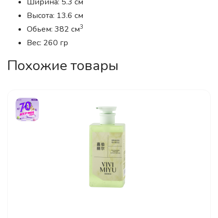
Ширина: 5.3 см
Высота: 13.6 см
3
Обьем: 382 см
Вес: 260 гр
Похожие товары