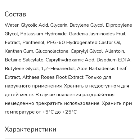
Состав
Water, Glycolic Acid, Glycerin, Butylene Glycol, Dipropylene
Glycol, Potassium Hydroxide, Gardenia Jasminoides Fruit
Extract, Panthenol, PEG-60 Hydrogenated Castor Oil,
Xanthan Gum, Gluconolactone, Caprylyl Glycol, Allantoin,
Betaine Salicylate, Caprylhydroxamic Acid, Disodium EDTA,
Butylene Glycol, 1,2-Hexanediol, Aloe Barbadensis Leaf
Extract, Althaea Rosea Root Extract. Только для
наружного применения. Хранить в недоступном для
детей месте. В случае появления раздражения
немедленно прекратить использование. Хранить при
температуре от +5*С до +25*С.
Характеристики