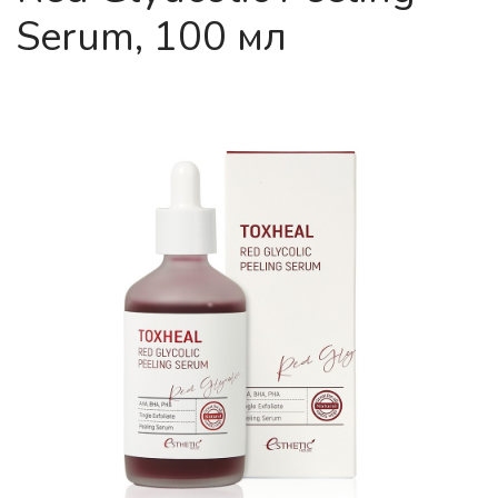
Serum, 100 мл