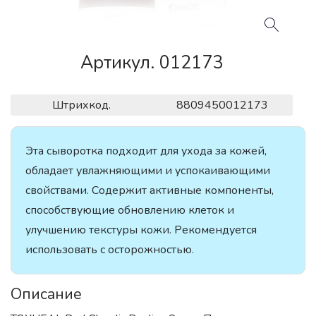
Артикул. 012173
Штрихкод.
8809450012173
Эта сыворотка подходит для ухода за кожей,
обладает увлажняющими и успокаивающими
свойствами. Содержит активные компоненты,
способствующие обновлению клеток и
улучшению текстуры кожи. Рекомендуется
использовать с осторожностью.
Описание