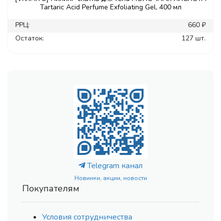
Tartaric Acid Perfume Exfoliating Gel, 400 мл
РРЦ:
660 ₽
Остаток:
127 шт.
Telegram канал
Новинки, акции, новости
Покупателям
Условия сотрудничества