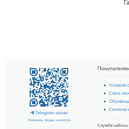
Г
Покупателя
Условия 
Стать по
Обучающ
Система 
Telegram канал
Новинки, акции, новости
Служба заботы: