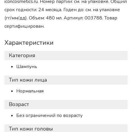
iconcosmetics.ru. Номер партии: см. на упаковке. Общий
срок годности: 24 месяца. Годен до: см. на упаковке
(гг/мм/дд). Объем: 480 мл. Артикул: 003788. Товар
сертифицирован.
Характеристики
Категория
Шампунь
Тип кожи лица
Нормальная
Возраст
Без ограничений по возрасту
Тип кожи головы