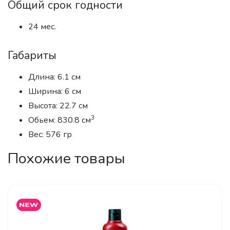
Общий срок годности
24 мес.
Габариты
Длина: 6.1 см
Ширина: 6 см
Высота: 22.7 см
3
Обьем: 830.8 см
Вес: 576 гр
Похожие товары