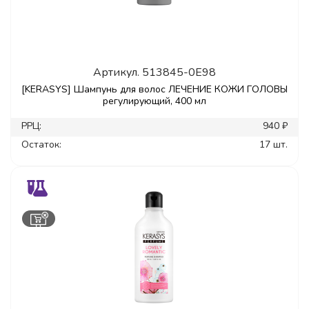
Артикул.
513845-0E98
[KERASYS] Шампунь для волос ЛЕЧЕНИЕ КОЖИ ГОЛОВЫ
регулирующий, 400 мл
РРЦ:
940 ₽
Остаток:
17 шт.