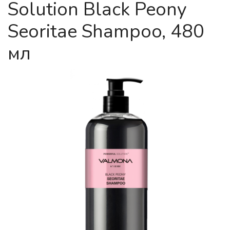
Solution Black Peony
Seoritae Shampoo, 480
мл