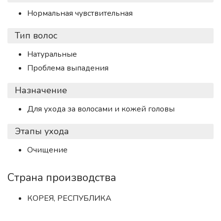
Нормальная чувствительная
Тип волос
Натуральные
Проблема выпадения
Назначение
Для ухода за волосами и кожей головы
Этапы ухода
Очищение
Страна производства
КОРЕЯ, РЕСПУБЛИКА