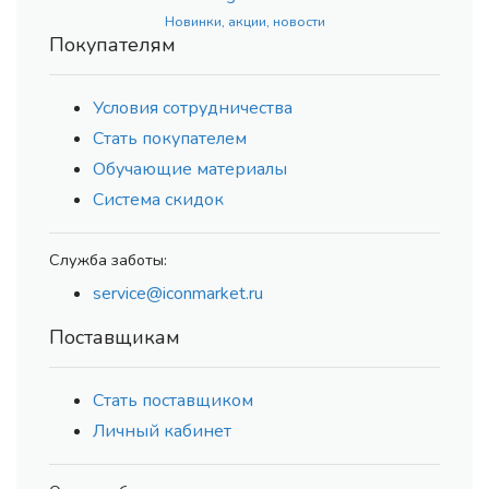
Новинки, акции, новости
Покупателям
Условия сотрудничества
Стать покупателем
Обучающие материалы
Система скидок
Служба заботы:
service@iconmarket.ru
Поставщикам
Стать поставщиком
Личный кабинет