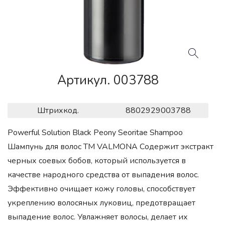
Артикул. 003788
Штрихкод.
8802929003788
Powerful Solution Black Peony Seoritae Shampoo
Шампунь для волос ТМ VALMONA Содержит экстракт
черных соевых бобов, который используется в
качестве народного средства от выпадения волос.
Эффективно очищает кожу головы, способствует
укреплению волосяных луковиц, предотвращает
выпадение волос. Увлажняет волосы, делает их