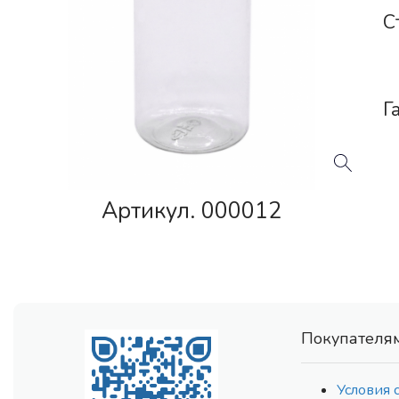
С
Г
Артикул. 000012
Покупателя
Условия 