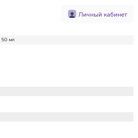
Личный кабинет
 50 мл