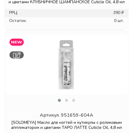
и цветами КЛУБНИЧНОЕ ШАМПАНСКОЕ Cuticle Oil, 4,8 мл
РРЦ:
390 ₽
Остаток:
0 шт.
Артикул.
951659-604A
[SOLOMEYA] Масло для ногтей и кутикулы с роликовым
аппликатором и цветами ТАРО ЛАТТЕ Cuticle Oil, 4,8 мл