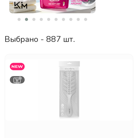
Выбрано - 887 шт.