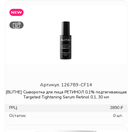
Артикул.
126789-CF14
[BLITHE] Сыворотка для лица РЕТИНОЛ 0,1% подтягивающая
Targeted Tightening Serum Retinol 0.1, 30 мл
РРЦ:
3890 ₽
Остаток:
0 шт.