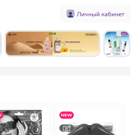
Личный кабинет