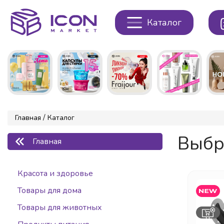
Каталог
/
Главная
Каталог
Выбр
Главная
Красота и здоровье
Товары для дома
Товары для животных