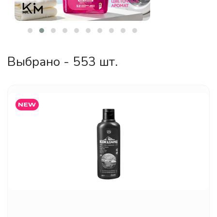
Выбрано - 553 шт.