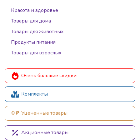
Красота и здоровье
Товары для дома
Товары для животных
Продукты питания
Товары для взрослых
Очень большие скидки
Комплекты
Уцененные товары
Акционные товары