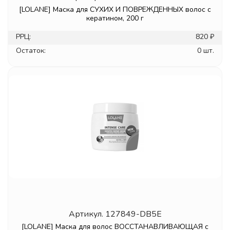
[LOLANE] Маска для СУХИХ И ПОВРЕЖДЕННЫХ волос с
кератином, 200 г
РРЦ:
820 ₽
Остаток:
0 шт.
Артикул.
127849-DB5E
[LOLANE] Маска для волос ВОССТАНАВЛИВАЮЩАЯ с