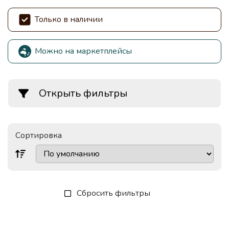
Только в наличии
Можно на маркетплейсы
Открыть фильтры
Сортировка
Сбросить фильтры