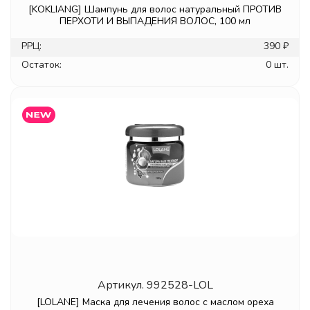
[KOKLIANG] Шампунь для волос натуральный ПРОТИВ
ПЕРХОТИ И ВЫПАДЕНИЯ ВОЛОС, 100 мл
РРЦ:
390 ₽
Остаток:
0 шт.
Артикул.
992528-LOL
[LOLANE] Маска для лечения волос с маслом ореха