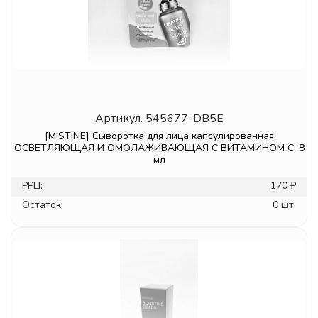
Артикул.
545677-DB5E
[MISTINE] Сыворотка для лица капсулированная
ОСВЕТЛЯЮЩАЯ И ОМОЛАЖИВАЮЩАЯ С ВИТАМИНОМ С, 8
мл
РРЦ:
170 ₽
Остаток:
0 шт.