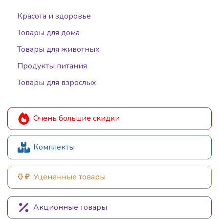
Красота и здоровье
Товары для дома
Товары для животных
Продукты питания
Товары для взрослых
Очень большие скидки
Комплекты
Уцененные товары
Акционные товары