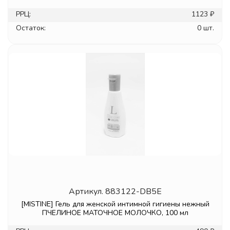
РРЦ:
1123 ₽
Остаток:
0 шт.
Артикул.
883122-DB5E
[MISTINE] Гель для женской интимной гигиены нежный
ПЧЕЛИНОЕ МАТОЧНОЕ МОЛОЧКО, 100 мл