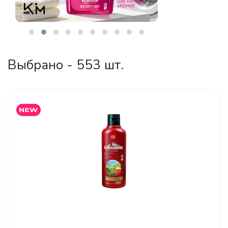
Выбрано - 553 шт.