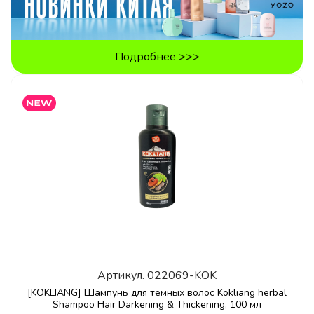
Подробнее >>>
Артикул.
022069-KOK
[KOKLIANG] Шампунь для темных волос Kokliang herbal
Shampoo Hair Darkening & Thickening, 100 мл