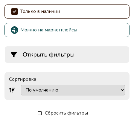
Только в наличии
Можно на маркетплейсы
Открыть фильтры
Сортировка
Сбросить фильтры