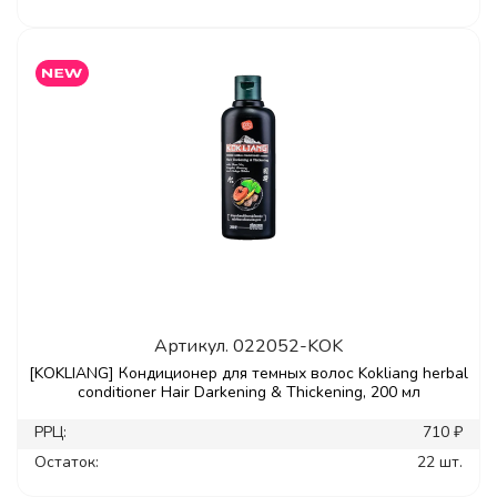
Артикул.
022052-KOK
[KOKLIANG] Кондиционер для темных волос Kokliang herbal
conditioner Hair Darkening & Thickening, 200 мл
РРЦ:
710 ₽
Остаток:
22 шт.