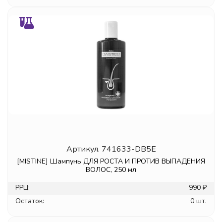
Артикул.
741633-DB5E
[MISTINE] Шампунь ДЛЯ РОСТА И ПРОТИВ ВЫПАДЕНИЯ
ВОЛОС, 250 мл
РРЦ:
990 ₽
Остаток:
0 шт.