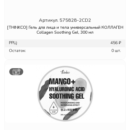
Артикул.
575828-2CD2
[THINKCO] Гель для лица и тела универсальный КОЛЛАГЕН
Collagen Soothing Gel, 300 мл
РРЦ:
456 ₽
Остаток:
0 шт.