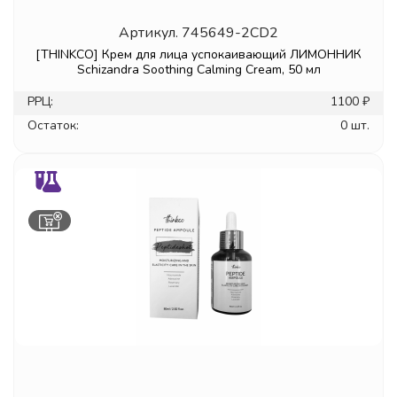
Артикул.
745649-2CD2
[THINKCO] Крем для лица успокаивающий ЛИМОННИК
Schizandra Soothing Calming Cream, 50 мл
РРЦ:
1100 ₽
Остаток:
0 шт.