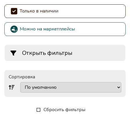
Только в наличии
Можно на маркетплейсы
Открыть фильтры
Сортировка
Сбросить фильтры