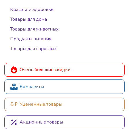
Красота и здоровье
Товары для дома
Товары для животных
Продукты питания
Товары для взрослых
Очень большие скидки
Комплекты
Уцененные товары
Акционные товары