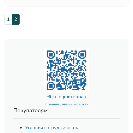
1
2
Telegram канал
Новинки, акции, новости
Покупателям
Условия сотрудничества