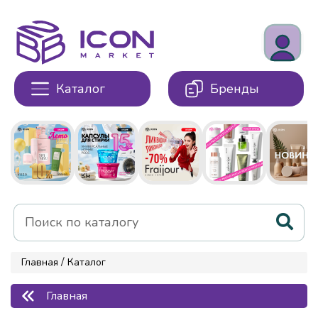
Каталог
Бренды
/
Главная
Каталог
Главная