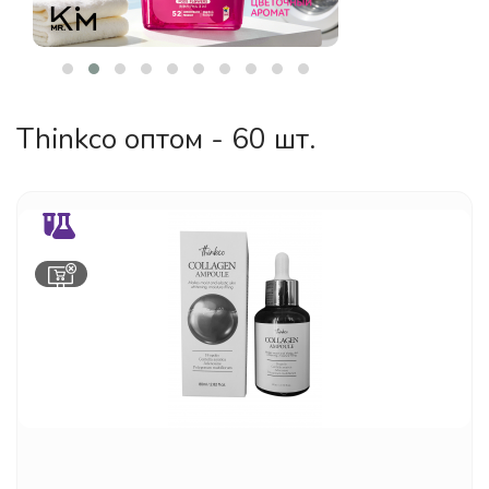
Thinkco оптом - 60 шт.