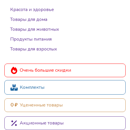
Красота и здоровье
Товары для дома
Товары для животных
Продукты питания
Товары для взрослых
Очень большие скидки
Комплекты
Уцененные товары
Акционные товары