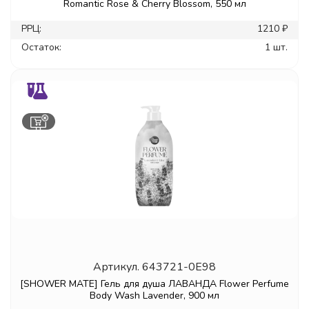
Romantic Rose & Cherry Blossom, 550 мл
РРЦ:
1210 ₽
Остаток:
1 шт.
Артикул.
643721-0E98
[SHOWER MATE] Гель для душа ЛАВАНДА Flower Perfume
Body Wash Lavender, 900 мл