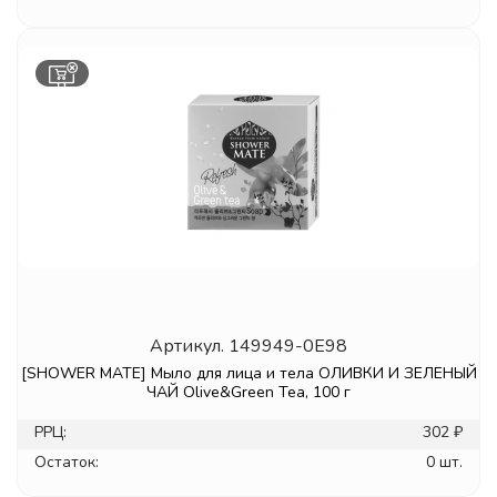
Артикул.
149949-0E98
[SHOWER MATE] Мыло для лица и тела ОЛИВКИ И ЗЕЛЕНЫЙ
ЧАЙ Olive&Green Tea, 100 г
РРЦ:
302 ₽
Остаток:
0 шт.