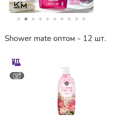
Shower mate оптом - 12 шт.