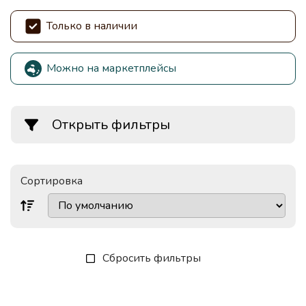
Только в наличии
Можно на маркетплейсы
Открыть фильтры
Сортировка
Сбросить фильтры