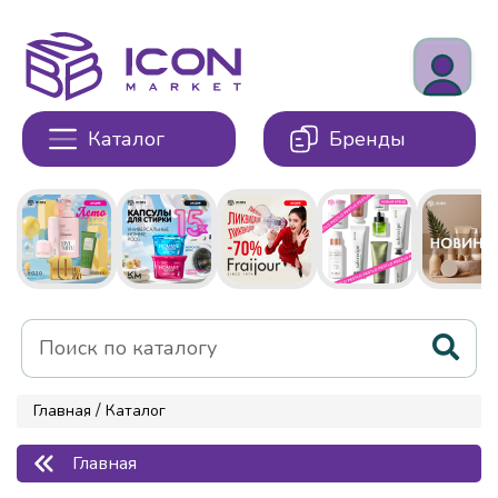
Каталог
Бренды
/
Главная
Каталог
Главная