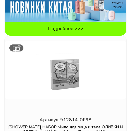
Подробнее >>>
Артикул.
912814-0E98
[SHOWER MATE] НАБОР Мыло для лица и тела ОЛИВКИ И