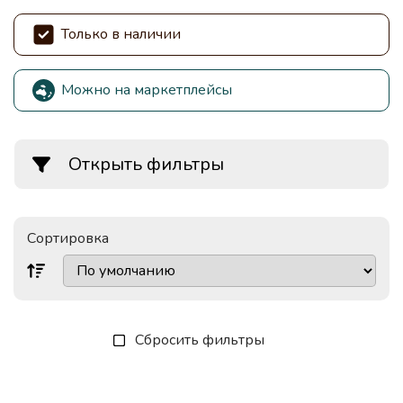
Только в наличии
Можно на маркетплейсы
Открыть фильтры
Сортировка
Сбросить фильтры