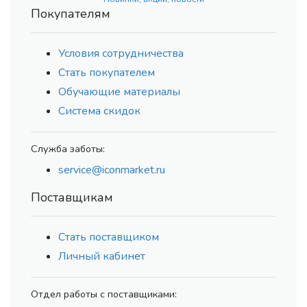
Покупателям
Условия сотрудничества
Стать покупателем
Обучающие материалы
Система скидок
Служба заботы:
service@iconmarket.ru
Поставщикам
Стать поставщиком
Личный кабинет
Отдел работы с поставщиками: