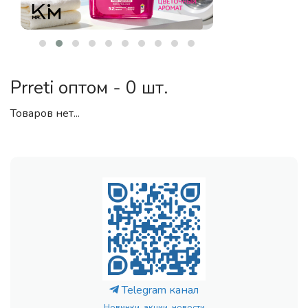
Prreti оптом - 0 шт.
Товаров нет...
Telegram канал
Новинки, акции, новости