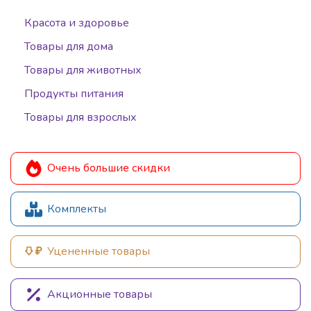
Красота и здоровье
Товары для дома
Товары для животных
Продукты питания
Товары для взрослых
Очень большие скидки
Комплекты
Уцененные товары
Акционные товары