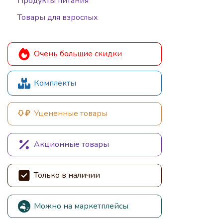
Продукты питания
Товары для взрослых
Очень большие скидки
Комплекты
Уцененные товары
Акционные товары
Только в наличии
Можно на маркетплейсы