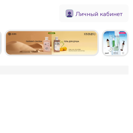
Личный кабинет