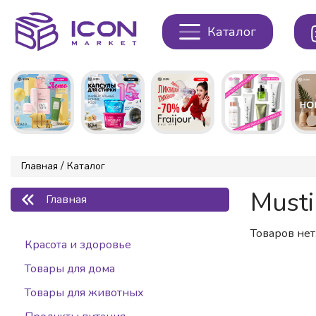
Каталог
/
Главная
Каталог
Musti
Главная
Товаров нет.
Красота и здоровье
Товары для дома
Товары для животных