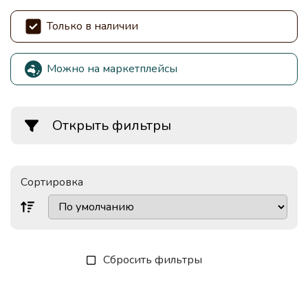
Только в наличии
Можно на маркетплейсы
Открыть фильтры
Сортировка
Сбросить фильтры