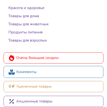
Красота и здоровье
Товары для дома
Товары для животных
Продукты питания
Товары для взрослых
Очень большие скидки
Комплекты
Уцененные товары
Акционные товары