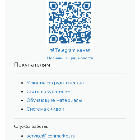
Telegram канал
Новинки, акции, новости
Покупателям
Условия сотрудничества
Стать покупателем
Обучающие материалы
Система скидок
Служба заботы:
service@iconmarket.ru