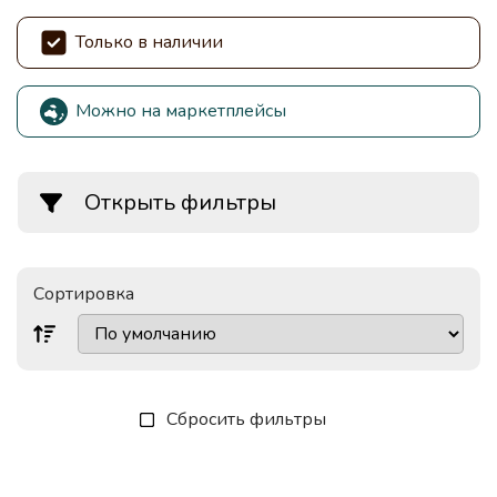
Только в наличии
Можно на маркетплейсы
Открыть фильтры
Сортировка
Сбросить фильтры