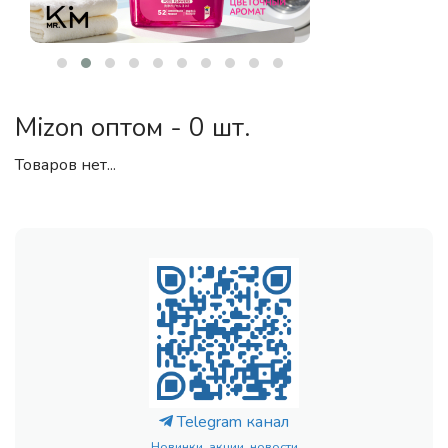
Mizon оптом - 0 шт.
Товаров нет...
Telegram канал
Новинки, акции, новости