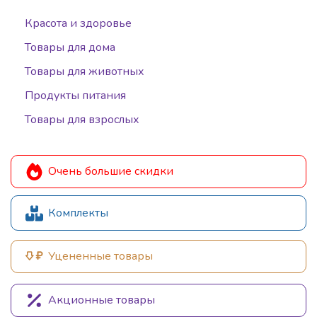
Красота и здоровье
Товары для дома
Товары для животных
Продукты питания
Товары для взрослых
Очень большие скидки
Комплекты
Уцененные товары
Акционные товары