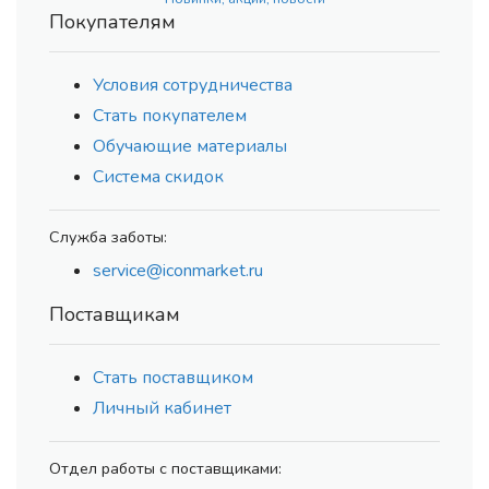
Покупателям
Условия сотрудничества
Стать покупателем
Обучающие материалы
Система скидок
Служба заботы:
service@iconmarket.ru
Поставщикам
Стать поставщиком
Личный кабинет
Отдел работы с поставщиками: