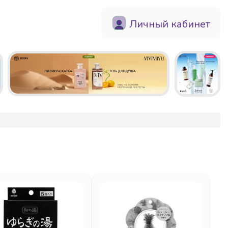
Личный кабинет