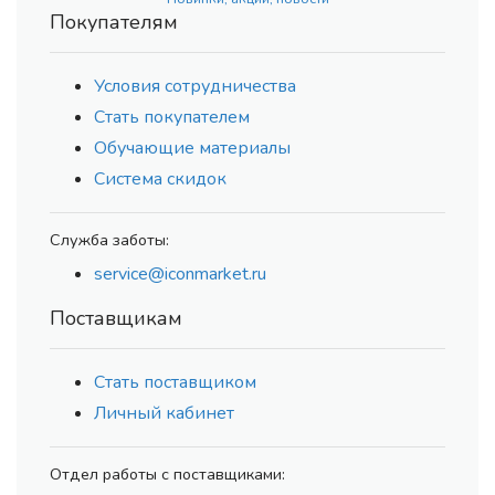
Покупателям
Условия сотрудничества
Стать покупателем
Обучающие материалы
Система скидок
Служба заботы:
service@iconmarket.ru
Поставщикам
Стать поставщиком
Личный кабинет
Отдел работы с поставщиками: