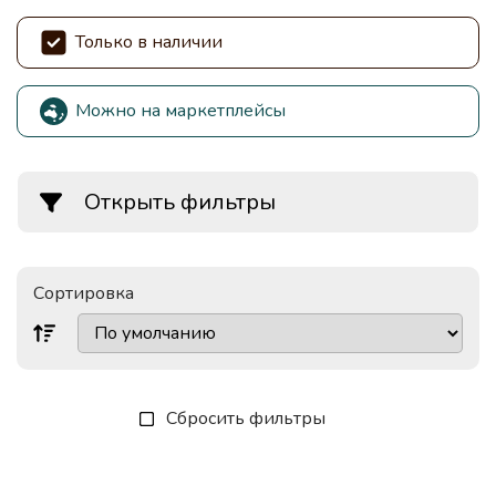
Только в наличии
Можно на маркетплейсы
Открыть фильтры
Сортировка
Сбросить фильтры