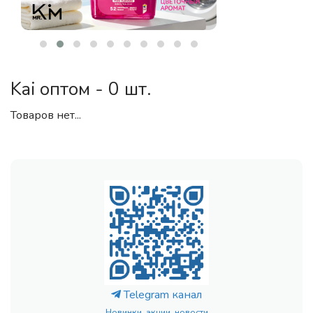
Kai оптом - 0 шт.
Товаров нет...
Telegram канал
Новинки, акции, новости