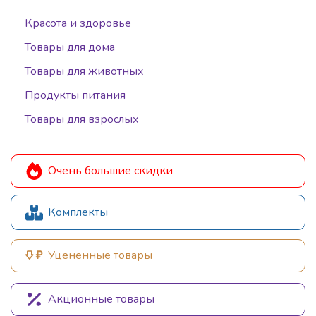
Красота и здоровье
Товары для дома
Товары для животных
Продукты питания
Товары для взрослых
Очень большие скидки
Комплекты
Уцененные товары
Акционные товары