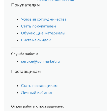
Покупателям
Условия сотрудничества
Стать покупателем
Обучающие материалы
Система скидок
Служба заботы:
service@iconmarket.ru
Поставщикам
Стать поставщиком
Личный кабинет
Отдел работы с поставщиками: