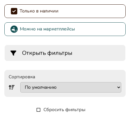
Только в наличии
Можно на маркетплейсы
Открыть фильтры
Сортировка
Сбросить фильтры