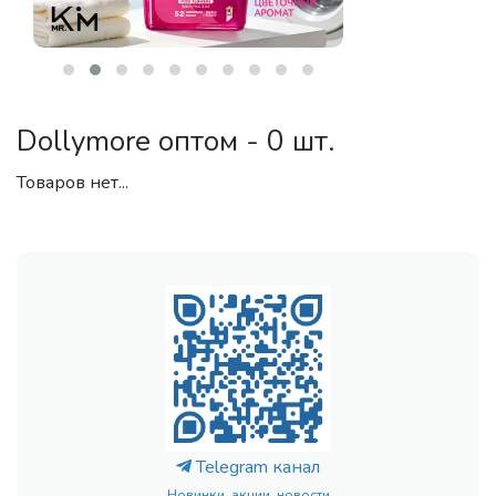
Dollymore оптом - 0 шт.
Товаров нет...
Telegram канал
Новинки, акции, новости