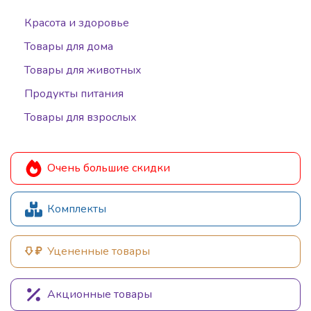
Красота и здоровье
Товары для дома
Товары для животных
Продукты питания
Товары для взрослых
Очень большие скидки
Комплекты
Уцененные товары
Акционные товары