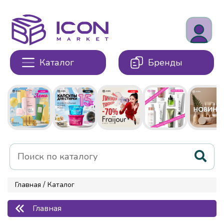
Каталог
Бренды
/
Главная
Каталог
Главная