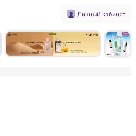
Личный кабинет