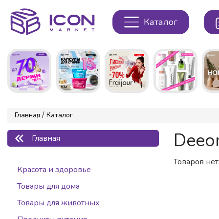
Каталог
/
Главная
Каталог
Deeom
Главная
Товаров нет.
Красота и здоровье
Товары для дома
Товары для животных