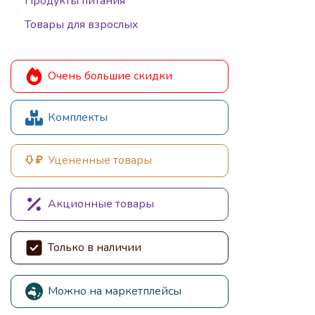
Продукты питания
Товары для взрослых
Очень большие скидки
Комплекты
Уцененные товары
Акционные товары
Только в наличии
Можно на маркетплейсы