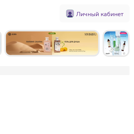
Личный кабинет