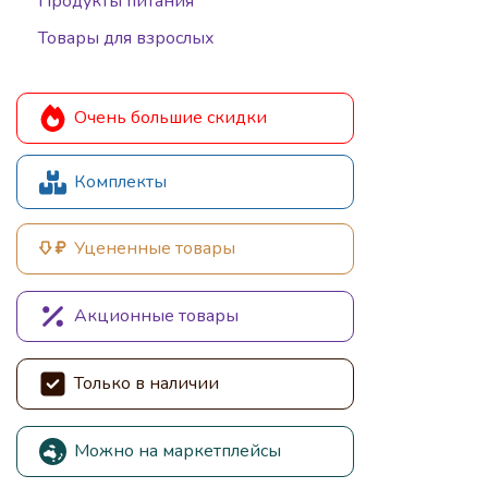
Продукты питания
Товары для взрослых
Очень большие скидки
Комплекты
Уцененные товары
Акционные товары
Только в наличии
Можно на маркетплейсы