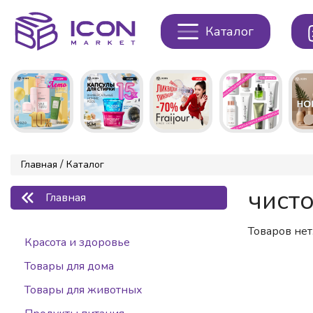
Каталог
/
Главная
Каталог
чисто
Главная
Товаров нет.
Красота и здоровье
Товары для дома
Товары для животных