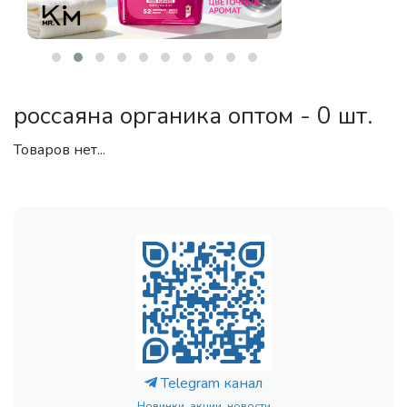
россаяна органика оптом - 0 шт.
Товаров нет...
Telegram канал
Новинки, акции, новости