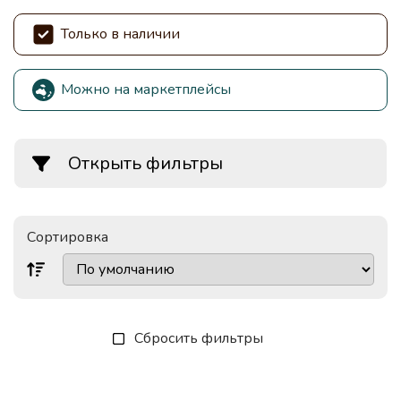
Только в наличии
Можно на маркетплейсы
Открыть фильтры
Сортировка
Сбросить фильтры