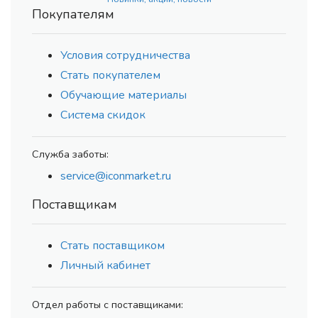
Покупателям
Условия сотрудничества
Стать покупателем
Обучающие материалы
Система скидок
Служба заботы:
service@iconmarket.ru
Поставщикам
Стать поставщиком
Личный кабинет
Отдел работы с поставщиками: