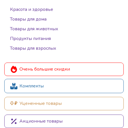
Красота и здоровье
Товары для дома
Товары для животных
Продукты питания
Товары для взрослых
Очень большие скидки
Комплекты
Уцененные товары
Акционные товары