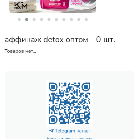
аффинаж detox оптом - 0 шт.
Товаров нет...
Telegram канал
Новинки, акции, новости