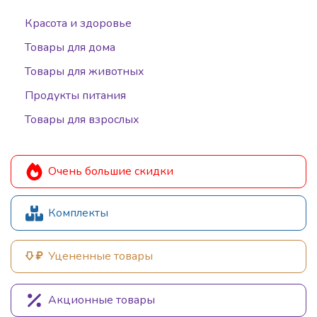
Красота и здоровье
Товары для дома
Товары для животных
Продукты питания
Товары для взрослых
Очень большие скидки
Комплекты
Уцененные товары
Акционные товары