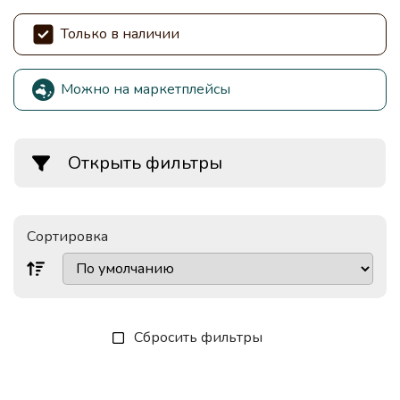
Только в наличии
Можно на маркетплейсы
Открыть фильтры
Сортировка
Сбросить фильтры