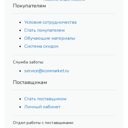
Покупателям
Условия сотрудничества
Стать покупателем
Обучающие материалы
Система скидок
Служба заботы:
service@iconmarket.ru
Поставщикам
Стать поставщиком
Личный кабинет
Отдел работы с поставщиками: