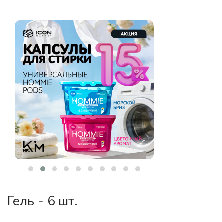
Гель - 6 шт.