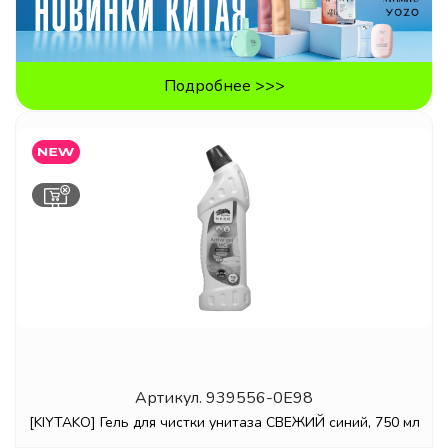
Подробнее >>>
Артикул.
939556-0E98
[KIYTAKO] Гель для чистки унитаза СВЕЖИЙ синий, 750 мл