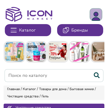
Каталог
Бренды
/
/
/
/
Главная
Каталог
Товары для дома
Бытовая химия
/
Чистящие средства
Гель
Чистящие средства