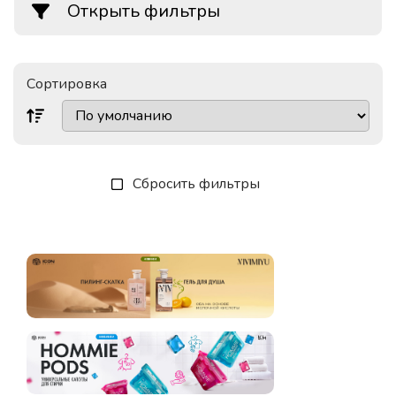
Открыть фильтры
Сортировка
Сбросить фильтры