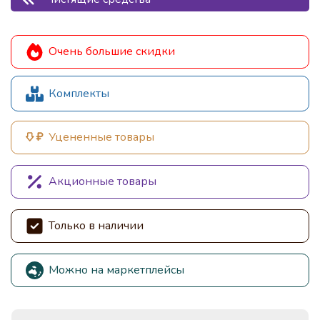
Очень большие скидки
Комплекты
Уцененные товары
Акционные товары
Только в наличии
Можно на маркетплейсы