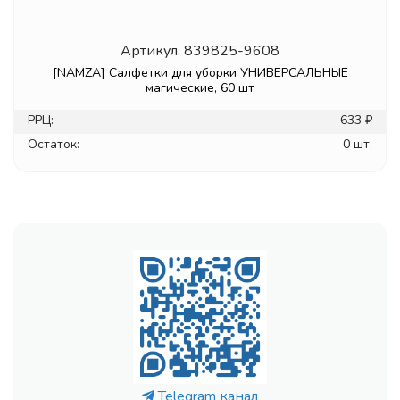
Артикул.
839825-9608
[NAMZA] Салфетки для уборки УНИВЕРСАЛЬНЫЕ
магические, 60 шт
РРЦ:
633 ₽
Остаток:
0 шт.
Telegram канал