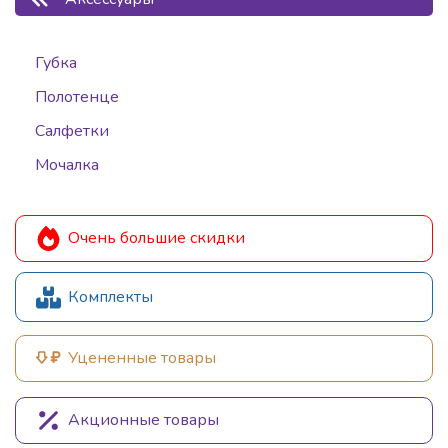
Губка
Полотенце
Салфетки
Мочалка
Очень большие скидки
Комплекты
Уцененные товары
Акционные товары