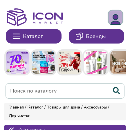
Каталог
Бренды
/
/
/
/
Главная
Каталог
Товары для дома
Аксессуары
Для чистки
Аксессуары