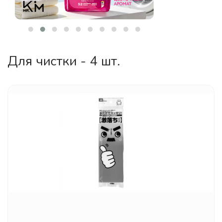
Для чистки - 4 шт.