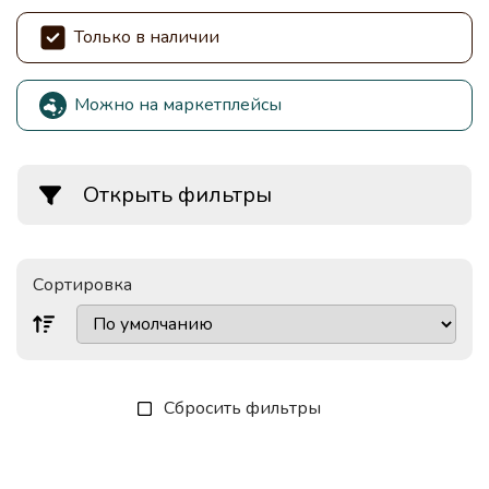
Только в наличии
Можно на маркетплейсы
Открыть фильтры
Сортировка
Сбросить фильтры