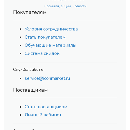
Новинки, акции, новости
Покупателям
Условия сотрудничества
Стать покупателем
Обучающие материалы
Система скидок
Служба заботы:
service@iconmarket.ru
Поставщикам
Стать поставщиком
Личный кабинет