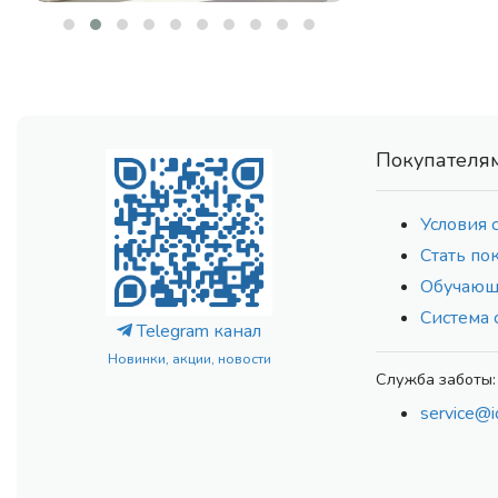
Покупателя
Условия 
Стать по
Обучающ
Система 
Telegram канал
Новинки, акции, новости
Служба заботы:
service@i