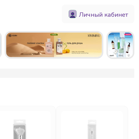
Личный кабинет